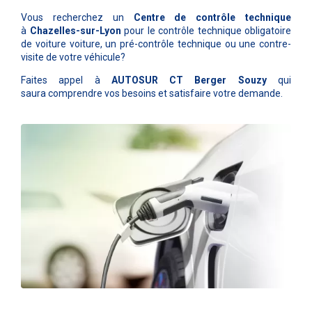
Vous recherchez un
Centre de contrôle technique
à
Chazelles-sur-Lyon
pour le contrôle technique obligatoire
de voiture voiture, un pré-contrôle technique ou une contre-
visite de votre véhicule?
Faites appel à
AUTOSUR CT Berger Souzy
qui
saura comprendre vos besoins et satisfaire votre demande.