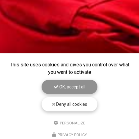
This site uses cookies and gives you control over what
you want to activate
OK, accept all
Deny all cookies
PERSONALIZE
PRIVACY POLICY