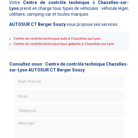
Votre
Centre de contrôle technique
à
Chazelles-sur-
Lyon
prend en charge tous types de véhicules : véhicule léger,
utilitaire, camping-car et toutes marques.
AUTOSUR CT Berger Souzy
vous propose ses services :
Centre de contrôle technique auto à Chazelles-sur-Lyon
Centre de contrôle technique tous gabarits à Chazelles-sur-Lyon
Consultez-nous : Centre de contrôle technique Chazelles-
sur-Lyon AUTOSUR CT Berger Souzy
Nom Prénom
Email
Téléphone
Message