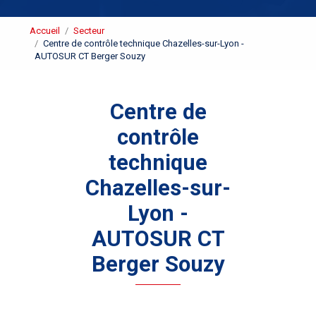
Accueil
Secteur
Centre de contrôle technique Chazelles-sur-Lyon -
AUTOSUR CT Berger Souzy
Centre de
contrôle
technique
Chazelles-sur-
Lyon -
AUTOSUR CT
Berger Souzy