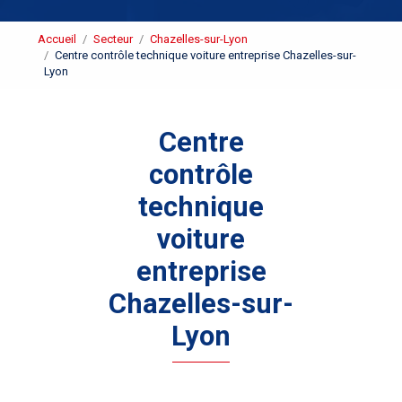
Accueil
Secteur
Chazelles-sur-Lyon
Centre contrôle technique voiture entreprise Chazelles-sur-
Lyon
Centre
contrôle
technique
voiture
entreprise
Chazelles-sur-
Lyon