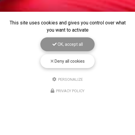
This site uses cookies and gives you control over what
you want to activate
OK, accept all
Deny all cookies
PERSONALIZE
PRIVACY POLICY