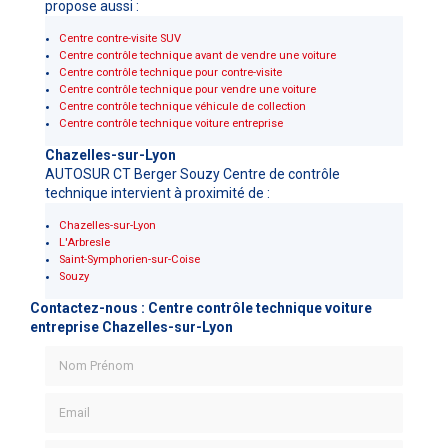
propose aussi :
Centre contre-visite SUV
Centre contrôle technique avant de vendre une voiture
Centre contrôle technique pour contre-visite
Centre contrôle technique pour vendre une voiture
Centre contrôle technique véhicule de collection
Centre contrôle technique voiture entreprise
Chazelles-sur-Lyon
AUTOSUR CT Berger Souzy Centre de contrôle
technique intervient à proximité de :
Chazelles-sur-Lyon
L'Arbresle
Saint-Symphorien-sur-Coise
Souzy
Contactez-nous : Centre contrôle technique voiture
entreprise Chazelles-sur-Lyon
Nom Prénom
Email