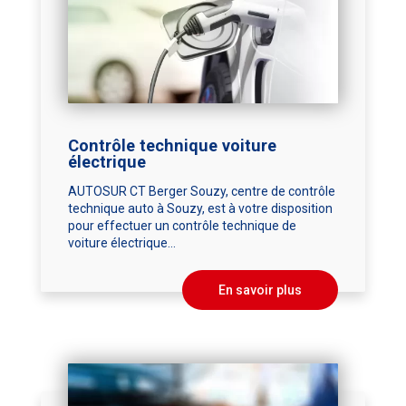
Contrôle technique voiture
électrique
AUTOSUR CT Berger Souzy, centre de contrôle
technique auto à Souzy, est à votre disposition
pour effectuer un contrôle technique de
voiture électrique...
En savoir plus