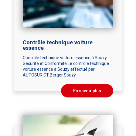
Contrôle technique voiture
essence
Contrôle technique voiture essence à Souzy :
Sécurité et Conformité Le contrôle technique
voiture essence à Souzy effectué par
AUTOSUR CT Berger Souzy...
En savoir plus