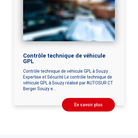
Contrôle technique de véhicule
GPL
Contrôle technique de véhicule GPL à Souzy :
Expertise et Sécurité Le contrôle technique de
véhicule GPL à Souzy réalisé par AUTOSUR CT
Berger Souzy e...
En savoir plus