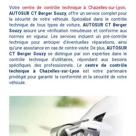
Votre
centre de contrôle technique à Chazelles-sur-Lyon
,
AUTOSUR CT Berger Souzy
, offre un service complet pour
la sécurité de votre véhicule. Spécialisé dans le contrôle
technique de tous types de voiture,
AUTOSUR CT Berger
Souzy
assure une vérification minutieuse et conforme aux
normes en vigueur. Les services incluent un pré-contrôle
technique pour anticiper d'éventuelles réparations, ainsi
qu'une assistance en cas de contre-visite. De plus,
AUTOSUR
CT Berger Souzy
se distingue par son expertise dans le
contrôle technique d'utilitaires, répondant aux besoins
spécifiques des professionnels. Le
centre de contrôle
technique à Chazelles-sur-Lyon
est votre partenaire
privilégié pour garantir la conformité et la sécurité de votre
véhicule.