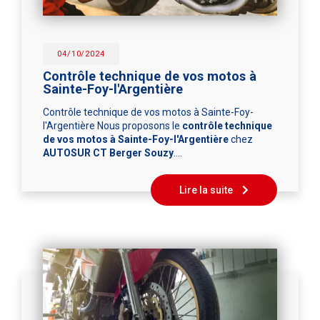
04/10/2024
Contrôle technique de vos motos à
Sainte-Foy-l'Argentière
Contrôle technique de vos motos à Sainte-Foy-
l'Argentière Nous proposons le
contrôle technique
de vos motos à Sainte-Foy-l'Argentière
chez
AUTOSUR CT Berger Souzy
.…
Lire la suite