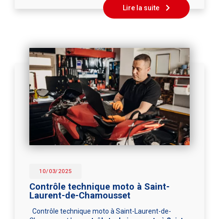
Lire la suite
10/03/2025
Contrôle technique moto à Saint-
Laurent-de-Chamousset
Contrôle technique moto à Saint-Laurent-de-