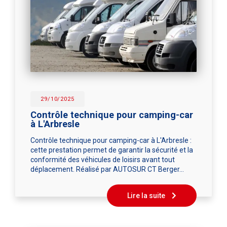
29/10/2025
Contrôle technique pour camping-car
à L'Arbresle
Contrôle technique pour camping-car à L'Arbresle :
cette prestation permet de garantir la sécurité et la
conformité des véhicules de loisirs avant tout
déplacement. Réalisé par AUTOSUR CT Berger…
Lire la suite