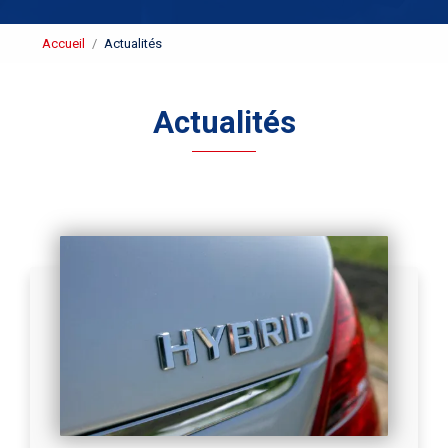
Accueil
Actualités
Actualités