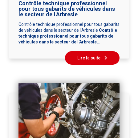
Contrôle technique professionnel
pour tous gabarits de véhicules dans
le secteur de l'Arbresle
Contrôle technique professionnel pour tous gabarits
de véhicules dans le secteur de l'Arbresle
Contrôle
technique professionnel pour tous gabarits de
véhicules dans le secteur de l'Arbresle…
Lire la suite