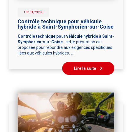
19/01/2026
Contrôle technique pour véhicule
hybride à Saint-Symphorien-sur-Coise
Contrôle technique pour véhicule hybride à Saint-
Symphorien-sur-Coise
: cette prestation est
proposée pour répondre aux exigences spécifiques
liées aux véhicules hybrides.
…
Lire la suite