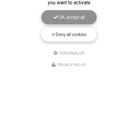
you want to activate
OK, accept all
Deny all cookies
PERSONALIZE
PRIVACY POLICY