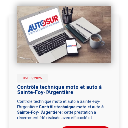
05/06/2025
Contrôle technique moto et auto à
Sainte-Foy-l'Argentière
Contrôle technique moto et auto à Sainte-Foy-
l'Argentière
Contrôle technique moto et auto à
Sainte-Foy-l'Argentière
: cette prestation a
récemment été réalisée avec efficacité et…