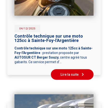
04/12/2025
Contrôle technique sur une moto
125cc à Sainte-Foy-l'Argentière
Contrôle technique sur une moto 125cc à Sainte-
Foy-l'Argentière
: prestation proposée par
AUTOSUR CT Berger Souzy
, centre agréé tous
gabarits. Ce service permet d’…
Lire la suite