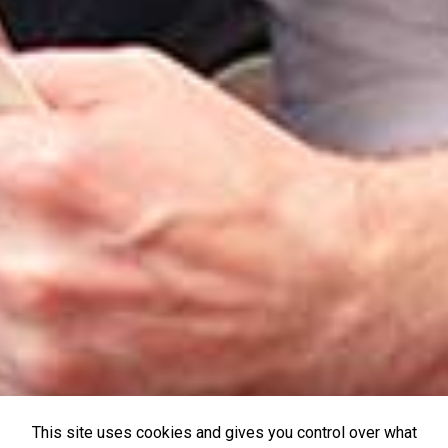
This site uses cookies and gives you control over what