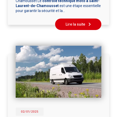
Chamousset Le
contrôle technique moto à Saint-
Laurent-de-Chamousset
est une étape essentielle
pour garantir la sécurité et la…
Lire la suite
02/01/2025