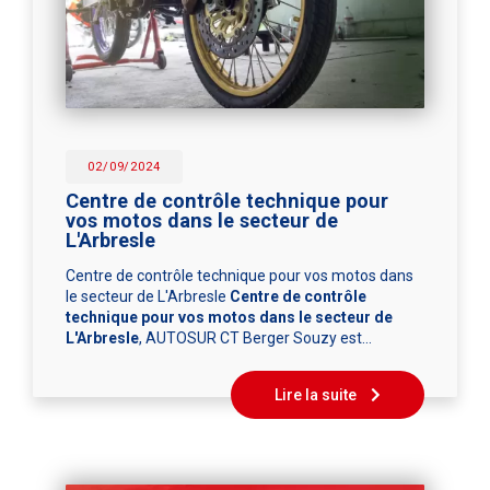
02/09/2024
Centre de contrôle technique pour
vos motos dans le secteur de
L'Arbresle
Centre de contrôle technique pour vos motos dans
le secteur de L'Arbresle
Centre de contrôle
technique pour vos motos dans le secteur de
L'Arbresle
, AUTOSUR CT Berger Souzy est…
Lire la suite