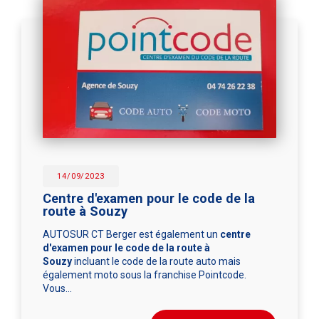
14/09/2023
Centre d'examen pour le code de la
route à Souzy
AUTOSUR CT Berger est également un
centre
d'examen pour le code de la route à
Souzy
incluant le code de la route auto mais
également moto sous la franchise Pointcode.
Vous…