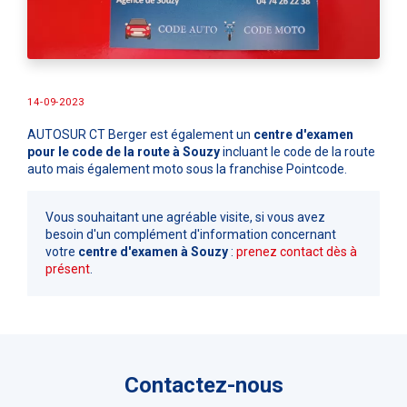
14-09-2023
AUTOSUR CT Berger est également un
centre d'examen
pour le code de la route à Souzy
incluant le code de la route
auto mais également moto sous la franchise Pointcode.
Vous souhaitant une agréable visite, si vous avez
besoin d'un complément d'information concernant
votre
centre d'examen
à Souzy
:
prenez contact dès à
présent
.
Contactez-nous