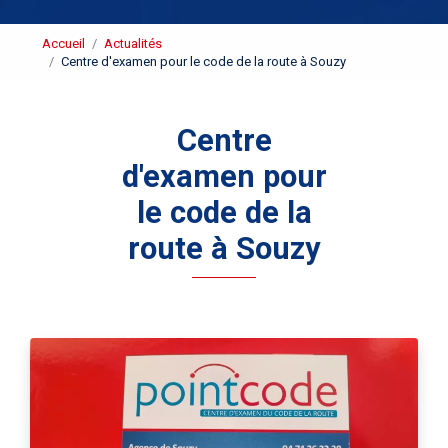
Accueil
Actualités
Centre d'examen pour le code de la route à Souzy
Centre
d'examen pour
le code de la
route à Souzy