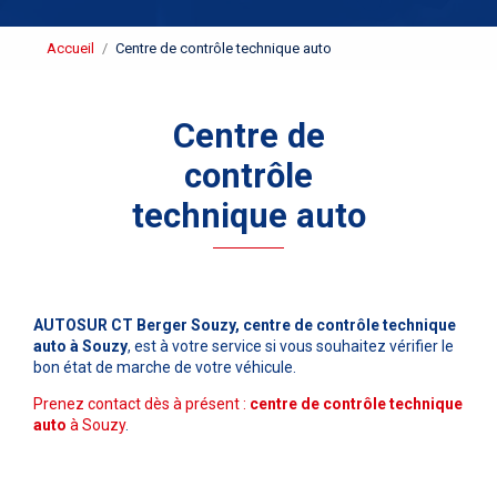
Accueil
Centre de contrôle technique auto
Centre de
contrôle
technique auto
AUTOSUR CT Berger Souzy,
centre de contrôle technique
auto
à Souzy
, est à votre service si vous souhaitez vérifier le
bon état de marche de votre véhicule.
Prenez contact dès à présent :
centre de contrôle technique
auto
à Souzy
.