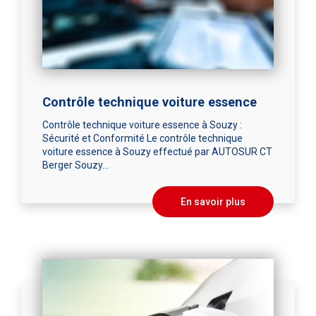
Contrôle technique voiture essence
Contrôle technique voiture essence à Souzy :
Sécurité et Conformité Le contrôle technique
voiture essence à Souzy effectué par AUTOSUR CT
Berger Souzy...
En savoir plus