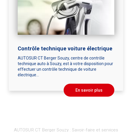
Contrôle technique voiture électrique
AUTOSUR CT Berger Souzy, centre de contrôle
technique auto à Souzy, est à votre disposition pour
effectuer un contrôle technique de voiture
électrique...
En savoir plus
AUTOSUR CT Berger Souzy : Savoir-faire et services