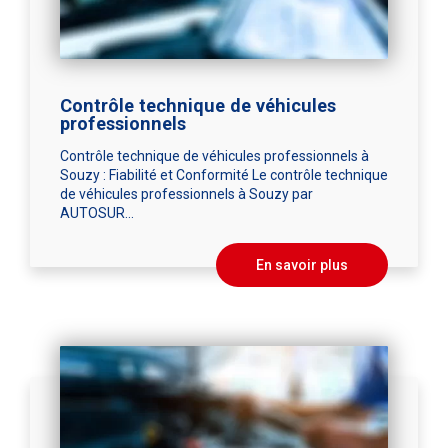
Contrôle technique de véhicules
professionnels
Contrôle technique de véhicules professionnels à
Souzy : Fiabilité et Conformité Le contrôle technique
de véhicules professionnels à Souzy par
AUTOSUR...
En savoir plus