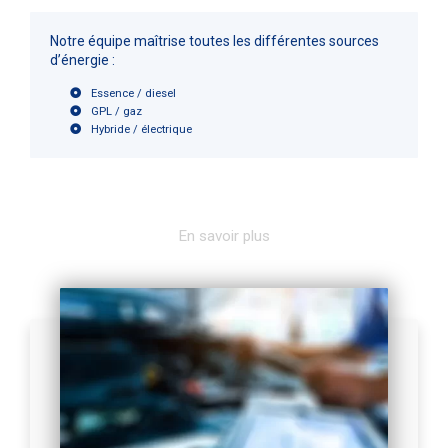
Notre équipe maîtrise toutes les différentes sources
d’énergie :
Essence / diesel
GPL / gaz
Hybride / électrique
En savoir plus