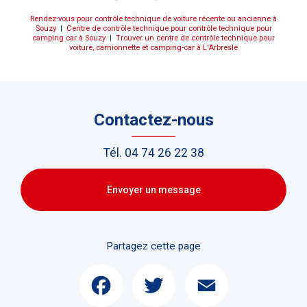
Rendez-vous pour contrôle technique de voiture récente ou ancienne à
Souzy
|
Centre de contrôle technique pour contrôle technique pour
camping car à Souzy
|
Trouver un centre de contrôle technique pour
voiture, camionnette et camping-car à L'Arbresle
Contactez-nous
Tél.
04 74 26 22 38
Envoyer un message
Partagez cette page
Facebook
Twitter
Email