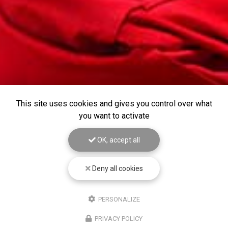
This site uses cookies and gives you control over what
you want to activate
OK, accept all
Deny all cookies
PERSONALIZE
PRIVACY POLICY