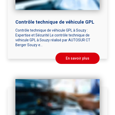
Contrôle technique de véhicule GPL
Contrôle technique de véhicule GPL à Souzy :
Expertise et Sécurité Le contrôle technique de
véhicule GPL à Souzy réalisé par AUTOSUR CT
Berger Souzy e...
En savoir plus