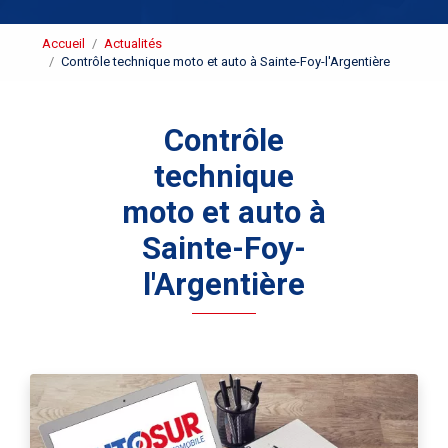
Accueil
Actualités
Contrôle technique moto et auto à Sainte-Foy-l'Argentière
Contrôle
technique
moto et auto à
Sainte-Foy-
l'Argentière