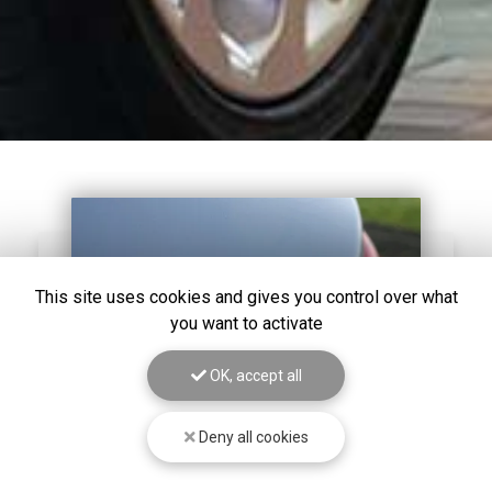
This site uses cookies and gives you control over what
you want to activate
OK, accept all
Deny all cookies
19/01/2026