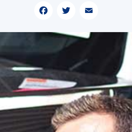
Facebook
Twitter
Email