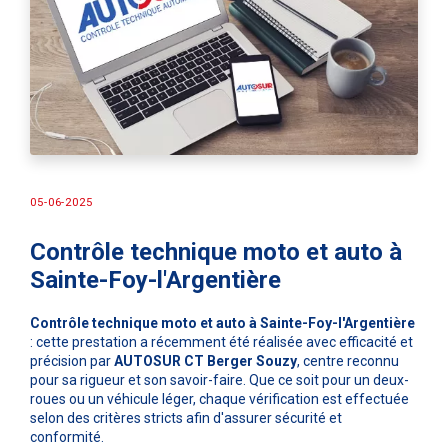
05-06-2025
Contrôle technique moto et auto à
Sainte-Foy-l'Argentière
Contrôle technique moto et auto à Sainte-Foy-l'Argentière
: cette prestation a récemment été réalisée avec efficacité et
précision par
AUTOSUR CT Berger Souzy
, centre reconnu
pour sa rigueur et son savoir-faire. Que ce soit pour un deux-
roues ou un véhicule léger, chaque vérification est effectuée
selon des critères stricts afin d'assurer sécurité et
conformité.