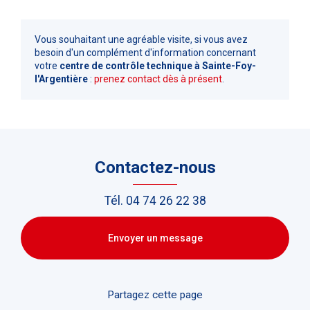
Vous souhaitant une agréable visite, si vous avez
besoin d'un complément d'information concernant
votre
centre de contrôle technique
à Sainte-Foy-
l'Argentière
:
prenez contact dès à présent
.
Contactez-nous
Tél.
04 74 26 22 38
Envoyer un message
Partagez cette page