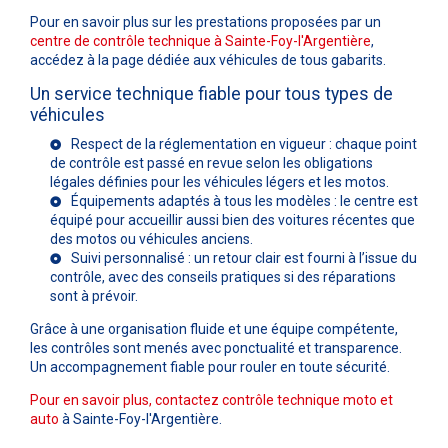
Pour en savoir plus sur les prestations proposées par un
centre de contrôle technique à Sainte-Foy-l'Argentière
,
accédez à la page dédiée aux véhicules de tous gabarits.
Un service technique fiable pour tous types de
véhicules
Respect de la réglementation en vigueur : chaque point
de contrôle est passé en revue selon les obligations
légales définies pour les véhicules légers et les motos.
Équipements adaptés à tous les modèles : le centre est
équipé pour accueillir aussi bien des voitures récentes que
des motos ou véhicules anciens.
Suivi personnalisé : un retour clair est fourni à l’issue du
contrôle, avec des conseils pratiques si des réparations
sont à prévoir.
Grâce à une organisation fluide et une équipe compétente,
les contrôles sont menés avec ponctualité et transparence.
Un accompagnement fiable pour rouler en toute sécurité.
Pour en savoir plus, contactez contrôle technique moto et
auto
à Sainte-Foy-l'Argentière.