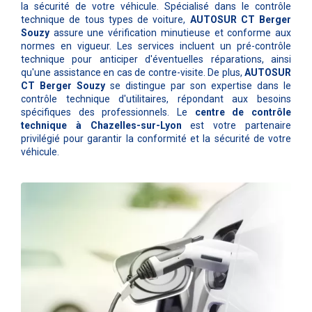
la sécurité de votre véhicule. Spécialisé dans le contrôle
technique de tous types de voiture,
AUTOSUR CT Berger
Souzy
assure une vérification minutieuse et conforme aux
normes en vigueur. Les services incluent un pré-contrôle
technique pour anticiper d'éventuelles réparations, ainsi
qu'une assistance en cas de contre-visite. De plus,
AUTOSUR
CT Berger Souzy
se distingue par son expertise dans le
contrôle technique d'utilitaires, répondant aux besoins
spécifiques des professionnels. Le
centre de contrôle
technique à Chazelles-sur-Lyon
est votre partenaire
privilégié pour garantir la conformité et la sécurité de votre
véhicule.