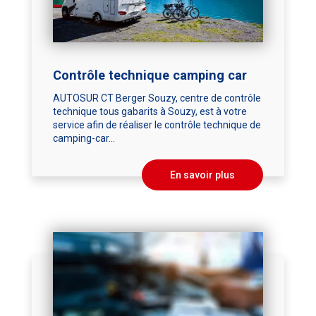
Contrôle technique camping car
AUTOSUR CT Berger Souzy, centre de contrôle
technique tous gabarits à Souzy, est à votre
service afin de réaliser le contrôle technique de
camping-car...
En savoir plus