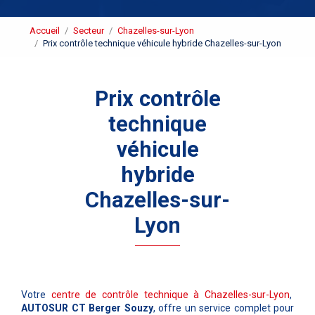
Accueil
Secteur
Chazelles-sur-Lyon
Prix contrôle technique véhicule hybride Chazelles-sur-Lyon
Prix contrôle
technique
véhicule
hybride
Chazelles-sur-
Lyon
Votre
centre de contrôle technique à Chazelles-sur-Lyon
,
AUTOSUR CT Berger Souzy
, offre un service complet pour