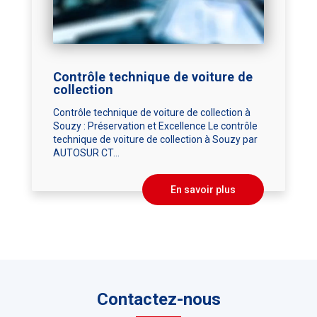
Contrôle technique de voiture de
collection
Contrôle technique de voiture de collection à
Souzy : Préservation et Excellence Le contrôle
technique de voiture de collection à Souzy par
AUTOSUR CT...
En savoir plus
Contactez-nous