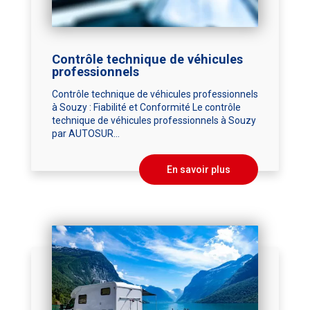
Contrôle technique de véhicules
professionnels
Contrôle technique de véhicules professionnels
à Souzy : Fiabilité et Conformité Le contrôle
technique de véhicules professionnels à Souzy
par AUTOSUR...
En savoir plus