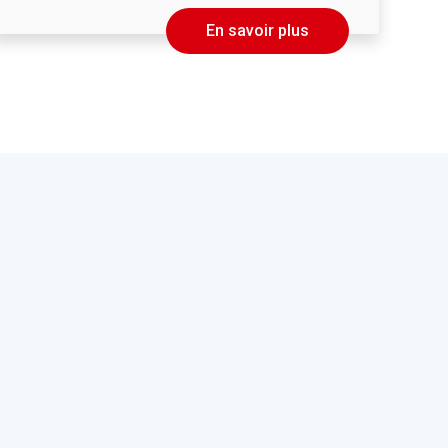
En savoir plus