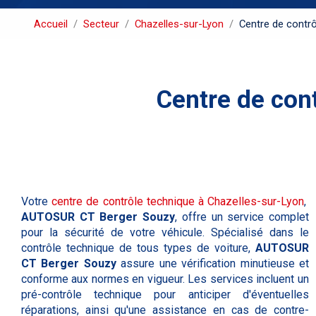
Accueil
Secteur
Chazelles-sur-Lyon
Centre de contrô
Centre de cont
Votre
centre de contrôle technique à Chazelles-sur-Lyon
,
AUTOSUR CT Berger Souzy
, offre un service complet
pour la sécurité de votre véhicule. Spécialisé dans le
contrôle technique de tous types de voiture,
AUTOSUR
CT Berger Souzy
assure une vérification minutieuse et
conforme aux normes en vigueur. Les services incluent un
pré-contrôle technique pour anticiper d'éventuelles
réparations, ainsi qu'une assistance en cas de contre-