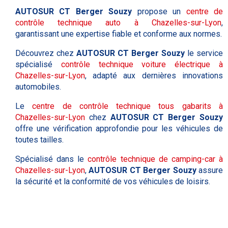
AUTOSUR CT Berger Souzy
propose un
centre de
contrôle technique auto à Chazelles-sur-Lyon
,
garantissant une expertise fiable et conforme aux normes.
Découvrez chez
AUTOSUR CT Berger Souzy
le service
spécialisé
contrôle technique voiture électrique à
Chazelles-sur-Lyon
, adapté aux dernières innovations
automobiles.
Le
centre de contrôle technique tous gabarits à
Chazelles-sur-Lyon
chez
AUTOSUR CT Berger Souzy
offre une vérification approfondie pour les véhicules de
toutes tailles.
Spécialisé dans le
contrôle technique de camping-car à
Chazelles-sur-Lyon
,
AUTOSUR CT Berger Souzy
assure
la sécurité et la conformité de vos véhicules de loisirs.