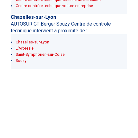
Centre contrôle technique voiture entreprise
Chazelles-sur-Lyon
AUTOSUR CT Berger Souzy Centre de contrôle
technique intervient à proximité de :
Chazelles-sur-Lyon
L'Arbresle
Saint-Symphorien-sur-Coise
Souzy