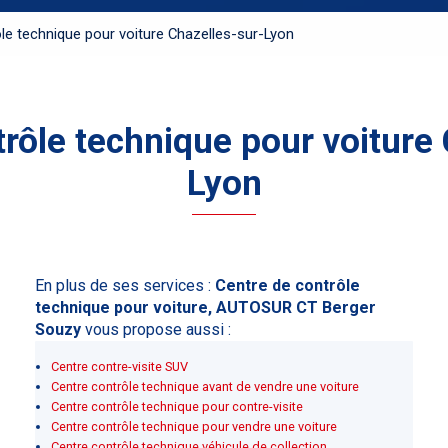
le technique pour voiture Chazelles-sur-Lyon
rôle technique pour voiture
Lyon
En plus de ses services :
Centre de contrôle
technique pour voiture, AUTOSUR CT Berger
Souzy
vous propose aussi :
Centre contre-visite SUV
Centre contrôle technique avant de vendre une voiture
Centre contrôle technique pour contre-visite
Centre contrôle technique pour vendre une voiture
Centre contrôle technique véhicule de collection