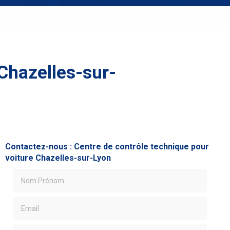
 Chazelles-sur-
Contactez-nous : Centre de contrôle technique pour
voiture Chazelles-sur-Lyon
Nom Prénom
Email
Téléphone