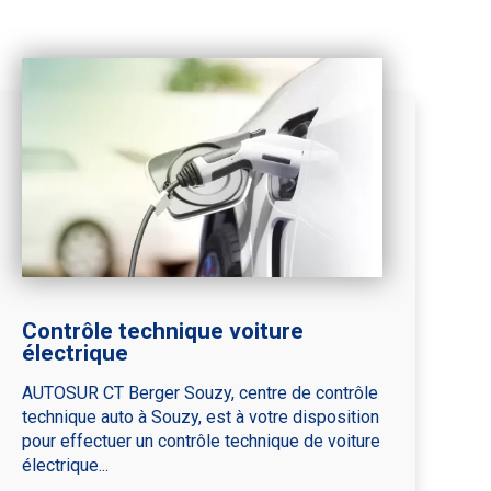
Contrôle technique voiture
électrique
AUTOSUR CT Berger Souzy, centre de contrôle
technique auto à Souzy, est à votre disposition
pour effectuer un contrôle technique de voiture
électrique...