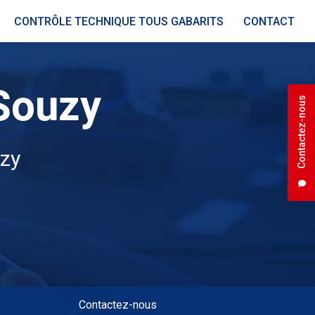
CONTRÔLE TECHNIQUE TOUS GABARITS
CONTACT
Contactez-nous
uzy
Contactez-nous