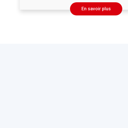
En savoir plus