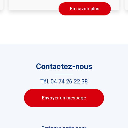
En savoir plus
Contactez-nous
Tél.
04 74 26 22 38
Envoyer un message