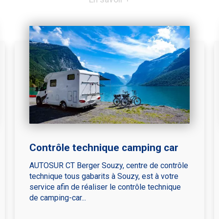
Contrôle technique camping car
AUTOSUR CT Berger Souzy, centre de contrôle
technique tous gabarits à Souzy, est à votre
service afin de réaliser le contrôle technique
de camping-car...