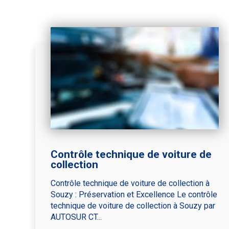
Contrôle technique de voiture de
collection
Contrôle technique de voiture de collection à
Souzy : Préservation et Excellence Le contrôle
technique de voiture de collection à Souzy par
AUTOSUR CT...