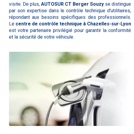
visite. De plus,
AUTOSUR CT Berger Souzy
se distingue
par son expertise dans le contrôle technique d'utilitaires,
répondant aux besoins spécifiques des professionnels.
Le
centre de contrôle technique à Chazelles-sur-Lyon
est votre partenaire privilégié pour garantir la conformité
et la sécurité de votre véhicule.