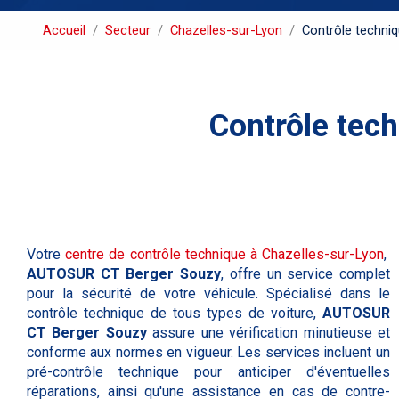
Accueil
Secteur
Chazelles-sur-Lyon
Contrôle techniq
Contrôle tech
Votre
centre de contrôle technique à Chazelles-sur-Lyon
,
AUTOSUR CT Berger Souzy
, offre un service complet
pour la sécurité de votre véhicule. Spécialisé dans le
contrôle technique de tous types de voiture,
AUTOSUR
CT Berger Souzy
assure une vérification minutieuse et
conforme aux normes en vigueur. Les services incluent un
pré-contrôle technique pour anticiper d'éventuelles
réparations, ainsi qu'une assistance en cas de contre-