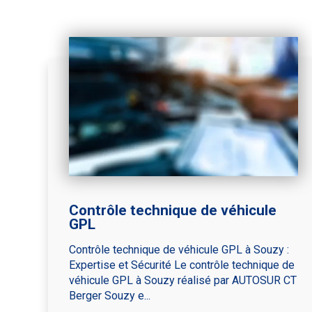
Contrôle technique de véhicule
GPL
Contrôle technique de véhicule GPL à Souzy :
Expertise et Sécurité Le contrôle technique de
véhicule GPL à Souzy réalisé par AUTOSUR CT
Berger Souzy e...