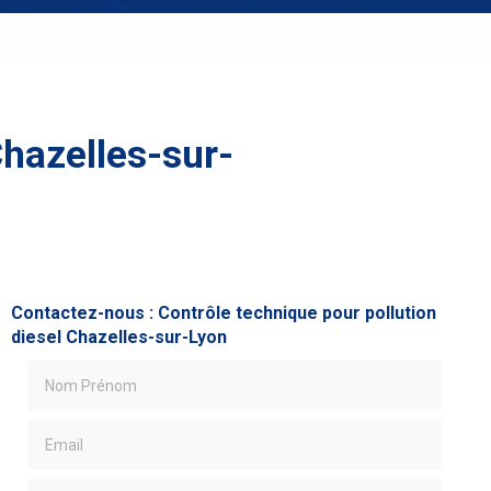
Chazelles-sur-
Contactez-nous : Contrôle technique pour pollution
diesel Chazelles-sur-Lyon
Nom Prénom
Email
Téléphone