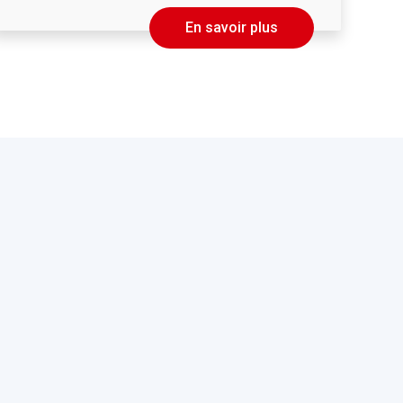
En savoir plus