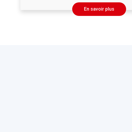
En savoir plus