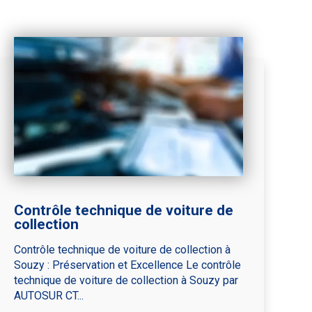
Contrôle technique de voiture de
collection
Contrôle technique de voiture de collection à
Souzy : Préservation et Excellence Le contrôle
technique de voiture de collection à Souzy par
AUTOSUR CT...