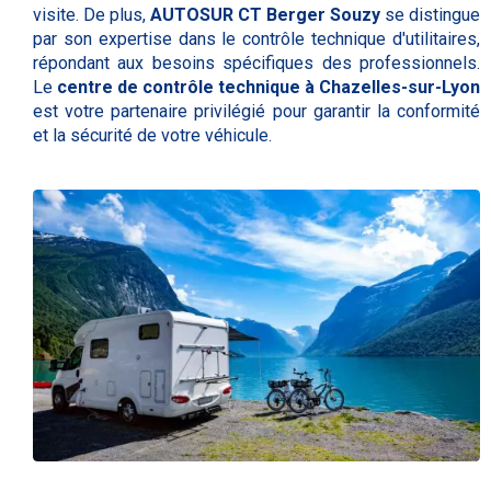
visite. De plus,
AUTOSUR CT Berger Souzy
se distingue
par son expertise dans le contrôle technique d'utilitaires,
répondant aux besoins spécifiques des professionnels.
Le
centre de contrôle technique à Chazelles-sur-Lyon
est votre partenaire privilégié pour garantir la conformité
et la sécurité de votre véhicule.