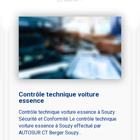
Contrôle technique voiture
essence
Contrôle technique voiture essence à Souzy :
Sécurité et Conformité Le contrôle technique
voiture essence à Souzy effectué par
AUTOSUR CT Berger Souzy...