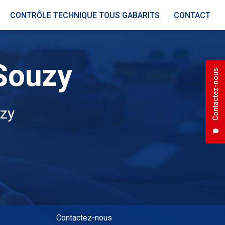
CONTRÔLE TECHNIQUE TOUS GABARITS
CONTACT
Contactez-nous
uzy
Contactez-nous