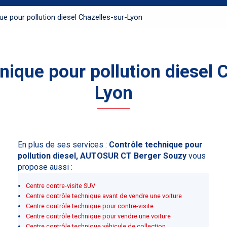
ue pour pollution diesel Chazelles-sur-Lyon
nique pour pollution diesel 
Lyon
En plus de ses services :
Contrôle technique pour
pollution diesel, AUTOSUR CT Berger Souzy
vous
propose aussi :
Centre contre-visite SUV
Centre contrôle technique avant de vendre une voiture
Centre contrôle technique pour contre-visite
Centre contrôle technique pour vendre une voiture
Centre contrôle technique véhicule de collection