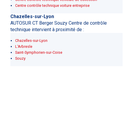
Centre contrôle technique voiture entreprise
Chazelles-sur-Lyon
AUTOSUR CT Berger Souzy Centre de contrôle
technique intervient à proximité de :
Chazelles-sur-Lyon
L'Arbresle
Saint-Symphorien-sur-Coise
Souzy