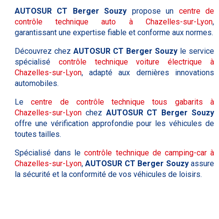
AUTOSUR CT Berger Souzy
propose un
centre de
contrôle technique auto à Chazelles-sur-Lyon
,
garantissant une expertise fiable et conforme aux normes.
Découvrez chez
AUTOSUR CT Berger Souzy
le service
spécialisé
contrôle technique voiture électrique à
Chazelles-sur-Lyon
, adapté aux dernières innovations
automobiles.
Le
centre de contrôle technique tous gabarits à
Chazelles-sur-Lyon
chez
AUTOSUR CT Berger Souzy
offre une vérification approfondie pour les véhicules de
toutes tailles.
Spécialisé dans le
contrôle technique de camping-car à
Chazelles-sur-Lyon
,
AUTOSUR CT Berger Souzy
assure
la sécurité et la conformité de vos véhicules de loisirs.