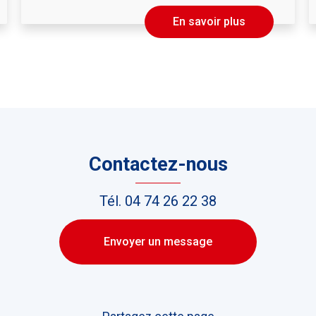
En savoir plus
Contactez-nous
Tél.
04 74 26 22 38
Envoyer un message