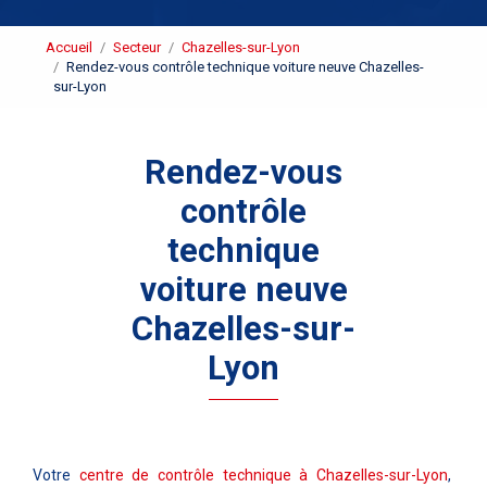
Accueil
Secteur
Chazelles-sur-Lyon
Rendez-vous contrôle technique voiture neuve Chazelles-
sur-Lyon
Rendez-vous
contrôle
technique
voiture neuve
Chazelles-sur-
Lyon
Votre
centre de contrôle technique à Chazelles-sur-Lyon
,