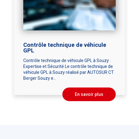
Contrôle technique de véhicule
GPL
Contrôle technique de véhicule GPL à Souzy :
Expertise et Sécurité Le contrôle technique de
véhicule GPL à Souzy réalisé par AUTOSUR CT
Berger Souzy e...
En savoir plus