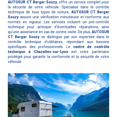
AUTOSUR CT Berger Souzy
, offre un service complet pour
la sécurité de votre véhicule. Spécialisé dans le contrôle
technique de tous types de voiture,
AUTOSUR CT Berger
Souzy
assure une vérification minutieuse et conforme aux
normes en vigueur. Les services incluent un pré-contrôle
technique pour anticiper d'éventuelles réparations, ainsi
qu'une assistance en cas de contre-visite. De plus,
AUTOSUR
CT Berger Souzy
se distingue par son expertise dans le
contrôle technique d'utilitaires, répondant aux besoins
spécifiques des professionnels. Le
centre de contrôle
technique à Chazelles-sur-Lyon
est votre partenaire
privilégié pour garantir la conformité et la sécurité de votre
véhicule.