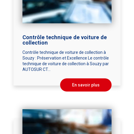
Contrôle technique de voiture de
collection
Contrôle technique de voiture de collection à
Souzy : Préservation et Excellence Le contrôle
technique de voiture de collection à Souzy par
AUTOSUR CT...
En savoir plus