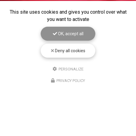
This site uses cookies and gives you control over what
you want to activate
OK, accept all
Deny all cookies
PERSONALIZE
PRIVACY POLICY