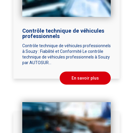
Contrôle technique de véhicules
professionnels
Contrôle technique de véhicules professionnels
à Souzy : Fiabilité et Conformité Le contrôle
technique de véhicules professionnels à Souzy
par AUTOSUR...
En savoir plus