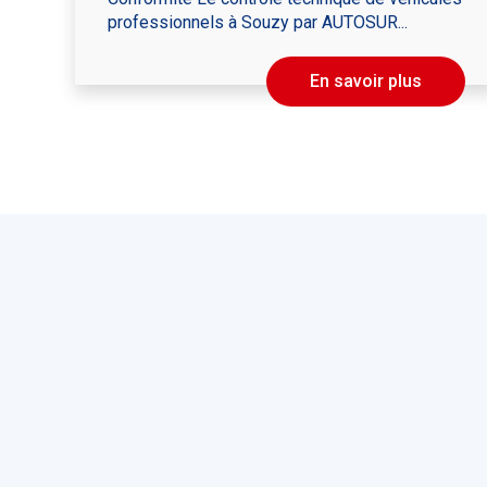
professionnels à Souzy par AUTOSUR...
En savoir plus