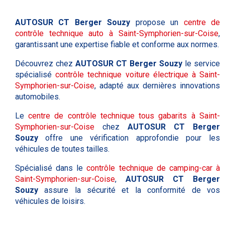
AUTOSUR CT Berger Souzy
propose un
centre de
contrôle technique auto à Saint-Symphorien-sur-Coise
,
garantissant une expertise fiable et conforme aux normes.
Découvrez chez
AUTOSUR CT Berger Souzy
le service
spécialisé
contrôle technique voiture électrique à Saint-
Symphorien-sur-Coise
, adapté aux dernières innovations
automobiles.
Le
centre de contrôle technique tous gabarits à Saint-
Symphorien-sur-Coise
chez
AUTOSUR CT Berger
Souzy
offre une vérification approfondie pour les
véhicules de toutes tailles.
Spécialisé dans le
contrôle technique de camping-car à
Saint-Symphorien-sur-Coise
,
AUTOSUR CT Berger
Souzy
assure la sécurité et la conformité de vos
véhicules de loisirs.