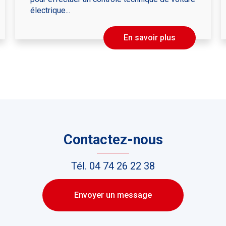
électrique...
En savoir plus
Contactez-nous
Tél.
04 74 26 22 38
Envoyer un message