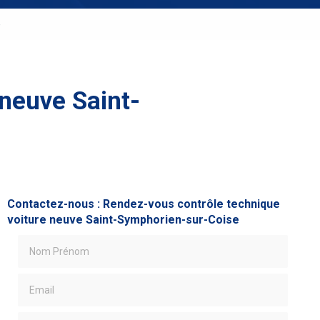
e
neuve Saint-
Contactez-nous : Rendez-vous contrôle technique
voiture neuve Saint-Symphorien-sur-Coise
Nom Prénom
Email
Téléphone