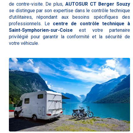
de contre-visite. De plus,
AUTOSUR CT Berger Souzy
se distingue par son expertise dans le contrôle technique
d'utilitaires, répondant aux besoins spécifiques des
professionnels. Le
centre de contrôle technique à
Saint-Symphorien-sur-Coise
est votre partenaire
privilégié pour garantir la conformité et la sécurité de
votre véhicule.