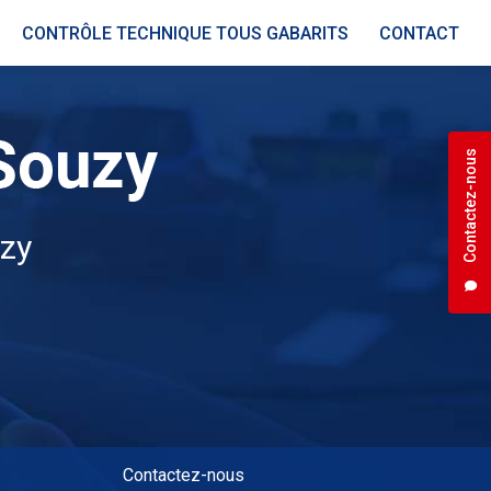
CONTRÔLE TECHNIQUE TOUS GABARITS
CONTACT
Contactez-nous
uzy
Contactez-nous