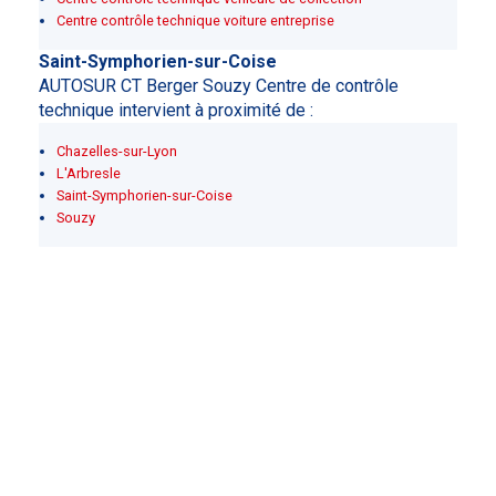
Centre contrôle technique voiture entreprise
Saint-Symphorien-sur-Coise
AUTOSUR CT Berger Souzy Centre de contrôle
technique intervient à proximité de :
Chazelles-sur-Lyon
L'Arbresle
Saint-Symphorien-sur-Coise
Souzy