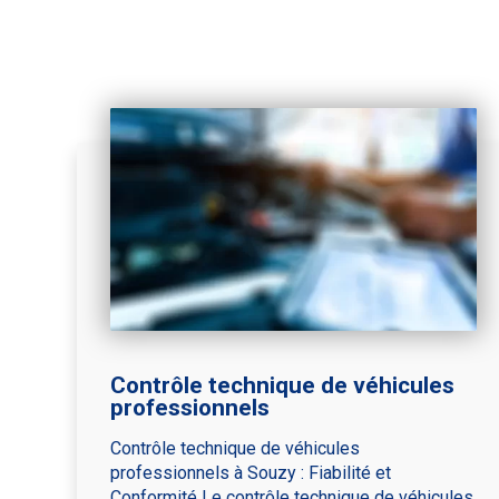
Contrôle technique de véhicules
professionnels
Contrôle technique de véhicules
professionnels à Souzy : Fiabilité et
Conformité Le contrôle technique de véhicules