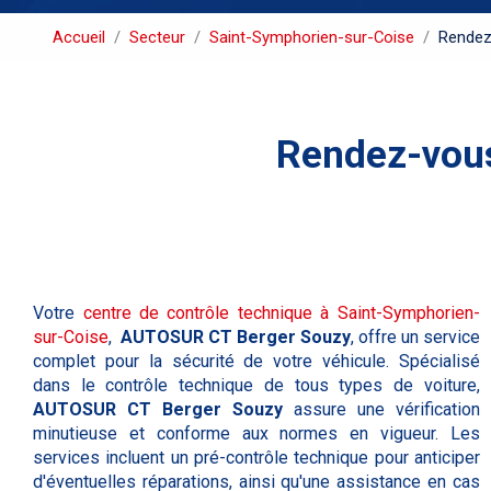
Accueil
Secteur
Saint-Symphorien-sur-Coise
Rendez
Rendez-vous
Votre
centre de contrôle technique à Saint-Symphorien-
sur-Coise
,
AUTOSUR CT Berger Souzy
, offre un service
complet pour la sécurité de votre véhicule. Spécialisé
dans le contrôle technique de tous types de voiture,
AUTOSUR CT Berger Souzy
assure une vérification
minutieuse et conforme aux normes en vigueur. Les
services incluent un pré-contrôle technique pour anticiper
d'éventuelles réparations, ainsi qu'une assistance en cas