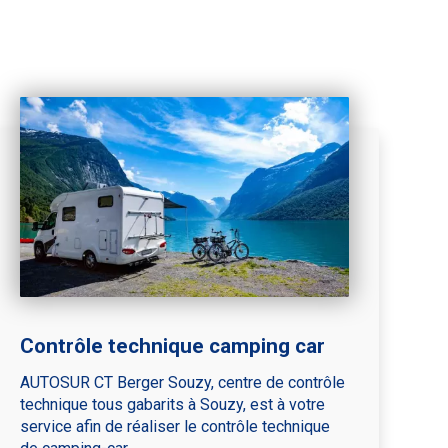
Contrôle technique camping car
AUTOSUR CT Berger Souzy, centre de contrôle
technique tous gabarits à Souzy, est à votre
service afin de réaliser le contrôle technique