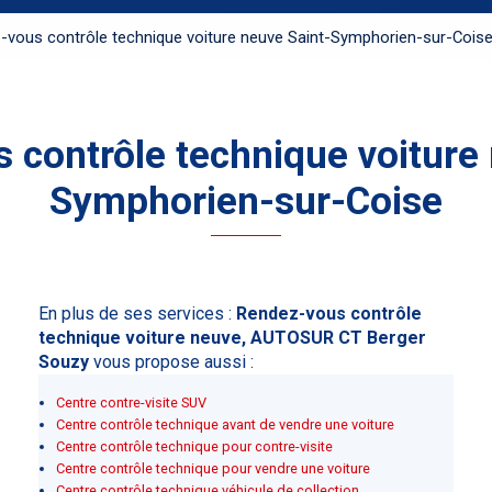
-vous contrôle technique voiture neuve Saint-Symphorien-sur-Cois
 contrôle technique voiture 
Symphorien-sur-Coise
En plus de ses services :
Rendez-vous contrôle
technique voiture neuve, AUTOSUR CT Berger
Souzy
vous propose aussi :
Centre contre-visite SUV
Centre contrôle technique avant de vendre une voiture
Centre contrôle technique pour contre-visite
Centre contrôle technique pour vendre une voiture
Centre contrôle technique véhicule de collection