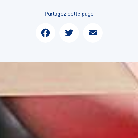
Partagez cette page
Facebook
Twitter
Email