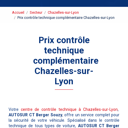
Accueil
Secteur
Chazelles-sur-Lyon
Prix contrôle technique complémentaire Chazelles-sur-Lyon
Prix contrôle
technique
complémentaire
Chazelles-sur-
Lyon
Votre
centre de contrôle technique à Chazelles-sur-Lyon
,
AUTOSUR CT Berger Souzy
, offre un service complet pour
la sécurité de votre véhicule. Spécialisé dans le contrôle
technique de tous types de voiture,
AUTOSUR CT Berger