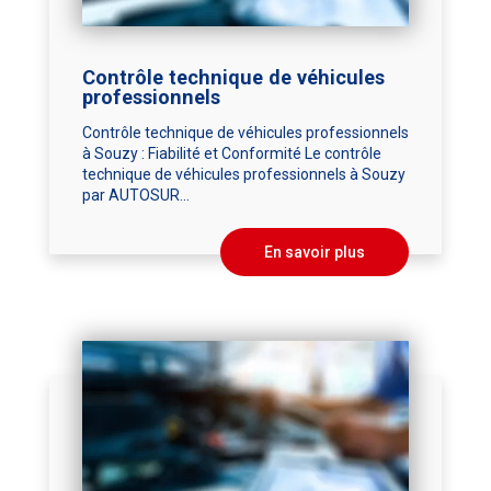
Contrôle technique de véhicules
professionnels
Contrôle technique de véhicules professionnels
à Souzy : Fiabilité et Conformité Le contrôle
technique de véhicules professionnels à Souzy
par AUTOSUR...
En savoir plus