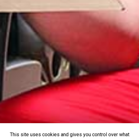
This site uses cookies and gives you control over what