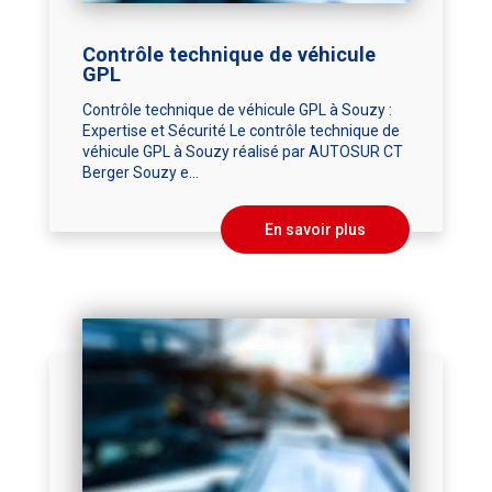
Contrôle technique de véhicule
GPL
Contrôle technique de véhicule GPL à Souzy :
Expertise et Sécurité Le contrôle technique de
véhicule GPL à Souzy réalisé par AUTOSUR CT
Berger Souzy e...
En savoir plus