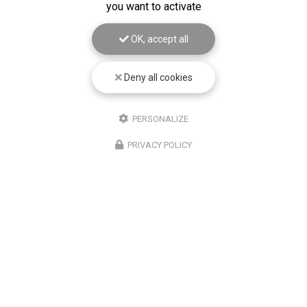
you want to activate
OK, accept all
Deny all cookies
PERSONALIZE
PRIVACY POLICY