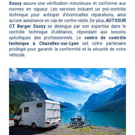
Souzy
assure une vérification minutieuse et conforme aux
normes en vigueur. Les services incluent un pré-contrôle
technique pour anticiper d'éventuelles réparations, ainsi
qu'une assistance en cas de contre-visite. De plus,
AUTOSUR
CT Berger Souzy
se distingue par son expertise dans le
contrôle technique d'utilitaires, répondant aux besoins
spécifiques des professionnels. Le
centre de contrôle
technique à Chazelles-sur-Lyon
est votre partenaire
privilégié pour garantir la conformité et la sécurité de votre
véhicule.