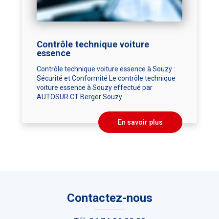
Contrôle technique voiture
essence
Contrôle technique voiture essence à Souzy :
Sécurité et Conformité Le contrôle technique
voiture essence à Souzy effectué par
AUTOSUR CT Berger Souzy...
En savoir plus
Contactez-nous