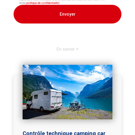
notre
politique de confidentialité
)
En savoir +
Contrôle technique camping car