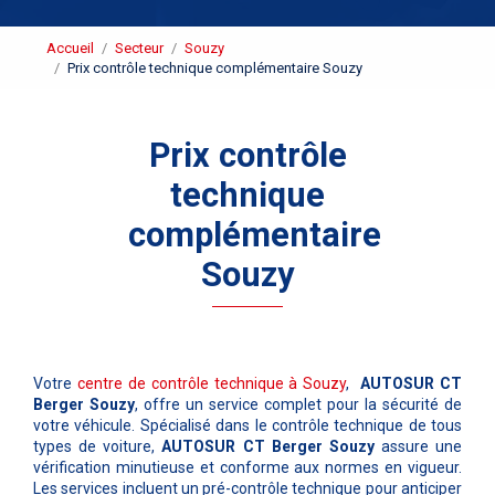
Accueil
Secteur
Souzy
Prix contrôle technique complémentaire Souzy
Prix contrôle
technique
complémentaire
Souzy
Votre
centre de contrôle technique à Souzy
,
AUTOSUR CT
Berger Souzy
, offre un service complet pour la sécurité de
votre véhicule. Spécialisé dans le contrôle technique de tous
types de voiture,
AUTOSUR CT Berger Souzy
assure une
vérification minutieuse et conforme aux normes en vigueur.
Les services incluent un pré-contrôle technique pour anticiper