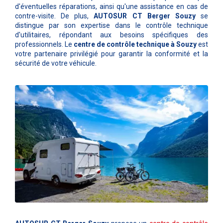
d'éventuelles réparations, ainsi qu'une assistance en cas de
contre-visite. De plus,
AUTOSUR CT Berger Souzy
se
distingue par son expertise dans le contrôle technique
d'utilitaires, répondant aux besoins spécifiques des
professionnels. Le
centre de contrôle technique à Souzy
est
votre partenaire privilégié pour garantir la conformité et la
sécurité de votre véhicule.