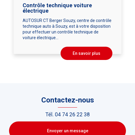
Contrôle technique voiture
électrique
AUTOSUR CT Berger Souzy, centre de contrôle
technique auto à Souzy, est à votre disposition
pour effectuer un contrôle technique de
voiture électrique...
En savoir plus
Contactez-nous
Tél.
04 74 26 22 38
Envoyer un message