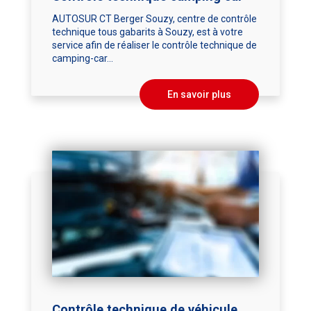
AUTOSUR CT Berger Souzy, centre de contrôle
technique tous gabarits à Souzy, est à votre
service afin de réaliser le contrôle technique de
camping-car...
En savoir plus
Contrôle technique de véhicule