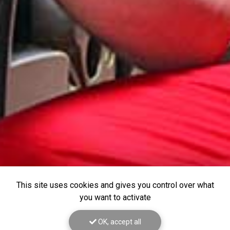
This site uses cookies and gives you control over what
you want to activate
OK, accept all