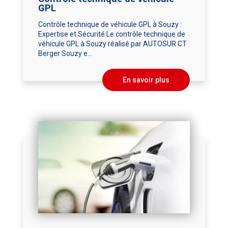
GPL
Contrôle technique de véhicule GPL à Souzy :
Expertise et Sécurité Le contrôle technique de
véhicule GPL à Souzy réalisé par AUTOSUR CT
Berger Souzy e...
En savoir plus