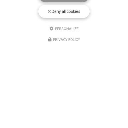
Deny all cookies
PERSONALIZE
PRIVACY POLICY