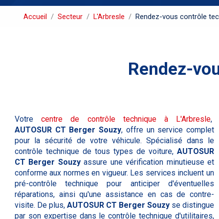
Accueil
Secteur
L'Arbresle
Rendez-vous contrôle techn
Rendez-vous
Votre
centre de contrôle technique à L'Arbresle
,
AUTOSUR CT Berger Souzy
, offre un service complet
pour la sécurité de votre véhicule. Spécialisé dans le
contrôle technique de tous types de voiture,
AUTOSUR
CT Berger Souzy
assure une vérification minutieuse et
conforme aux normes en vigueur. Les services incluent un
pré-contrôle technique pour anticiper d'éventuelles
réparations, ainsi qu'une assistance en cas de contre-
visite. De plus,
AUTOSUR CT Berger Souzy
se distingue
par son expertise dans le contrôle technique d'utilitaires,