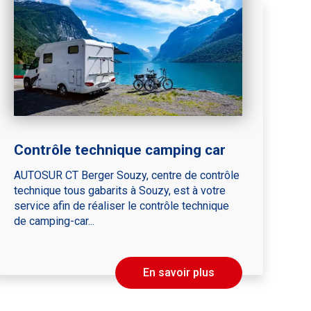
Contrôle technique camping car
AUTOSUR CT Berger Souzy, centre de contrôle
technique tous gabarits à Souzy, est à votre
service afin de réaliser le contrôle technique
de camping-car...
En savoir plus