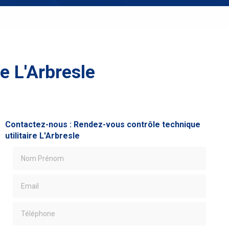
e L'Arbresle
Contactez-nous : Rendez-vous contrôle technique
utilitaire L'Arbresle
Nom Prénom
Email
Téléphone