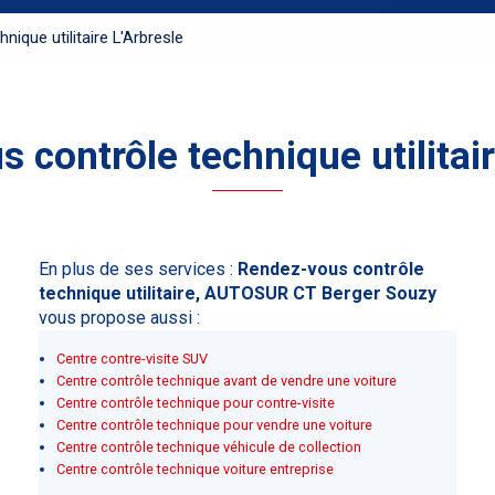
ique utilitaire L'Arbresle
 contrôle technique utilitair
En plus de ses services :
Rendez-vous contrôle
technique utilitaire, AUTOSUR CT Berger Souzy
vous propose aussi :
Centre contre-visite SUV
Centre contrôle technique avant de vendre une voiture
Centre contrôle technique pour contre-visite
Centre contrôle technique pour vendre une voiture
Centre contrôle technique véhicule de collection
Centre contrôle technique voiture entreprise