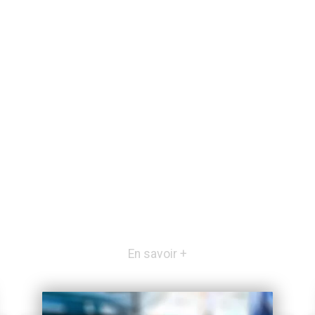
En savoir +