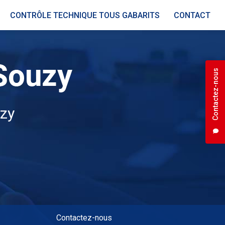
CONTRÔLE TECHNIQUE TOUS GABARITS
CONTACT
Contactez-nous
uzy
Contactez-nous