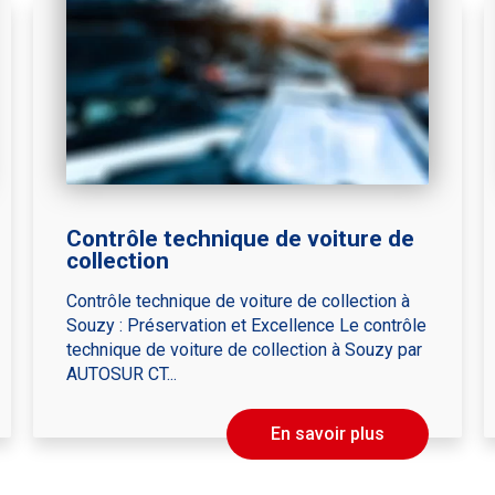
Contrôle technique de voiture de
collection
Contrôle technique de voiture de collection à
Souzy : Préservation et Excellence Le contrôle
technique de voiture de collection à Souzy par
AUTOSUR CT...
En savoir plus