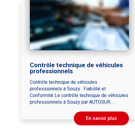
Contrôle technique de véhicules
professionnels
Contrôle technique de véhicules
professionnels à Souzy : Fiabilité et
Conformité Le contrôle technique de véhicules
professionnels à Souzy par AUTOSUR...
En savoir plus