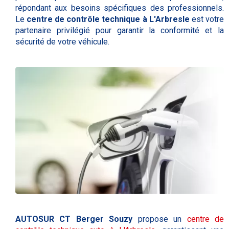
répondant aux besoins spécifiques des professionnels.
Le
centre de contrôle technique à L'Arbresle
est votre
partenaire privilégié pour garantir la conformité et la
sécurité de votre véhicule.
AUTOSUR CT Berger Souzy
propose un
centre de