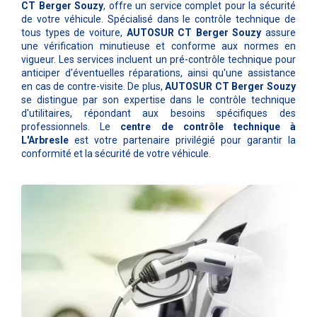
CT Berger Souzy
, offre un service complet pour la sécurité
de votre véhicule. Spécialisé dans le contrôle technique de
tous types de voiture,
AUTOSUR CT Berger Souzy
assure
une vérification minutieuse et conforme aux normes en
vigueur. Les services incluent un pré-contrôle technique pour
anticiper d'éventuelles réparations, ainsi qu'une assistance
en cas de contre-visite. De plus,
AUTOSUR CT Berger Souzy
se distingue par son expertise dans le contrôle technique
d'utilitaires, répondant aux besoins spécifiques des
professionnels. Le
centre de contrôle technique à
L'Arbresle
est votre partenaire privilégié pour garantir la
conformité et la sécurité de votre véhicule.