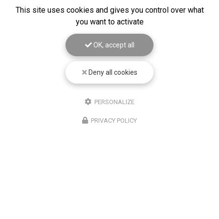
This site uses cookies and gives you control over what
you want to activate
OK, accept all
Deny all cookies
PERSONALIZE
PRIVACY POLICY