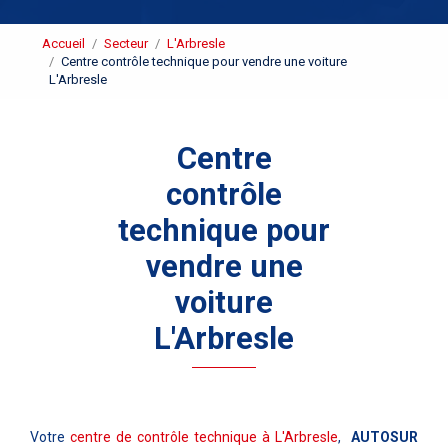
Accueil
Secteur
L'Arbresle
Centre contrôle technique pour vendre une voiture
L'Arbresle
Centre
contrôle
technique pour
vendre une
voiture
L'Arbresle
Votre
centre de contrôle technique à L'Arbresle
,
AUTOSUR