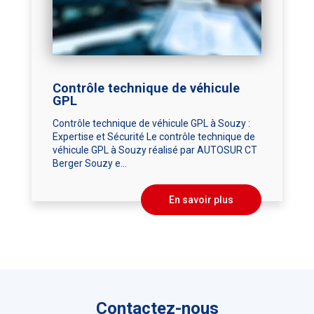
Contrôle technique de véhicule
GPL
Contrôle technique de véhicule GPL à Souzy :
Expertise et Sécurité Le contrôle technique de
véhicule GPL à Souzy réalisé par AUTOSUR CT
Berger Souzy e...
En savoir plus
Contactez-nous