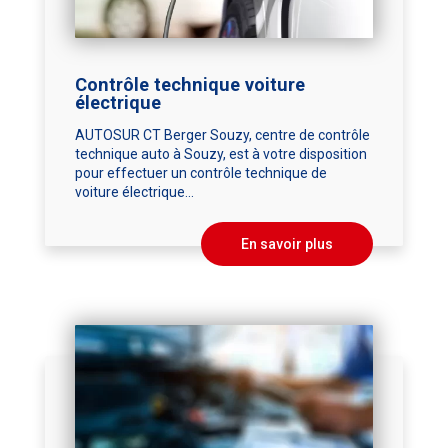
Contrôle technique voiture
électrique
AUTOSUR CT Berger Souzy, centre de contrôle
technique auto à Souzy, est à votre disposition
pour effectuer un contrôle technique de
voiture électrique...
En savoir plus