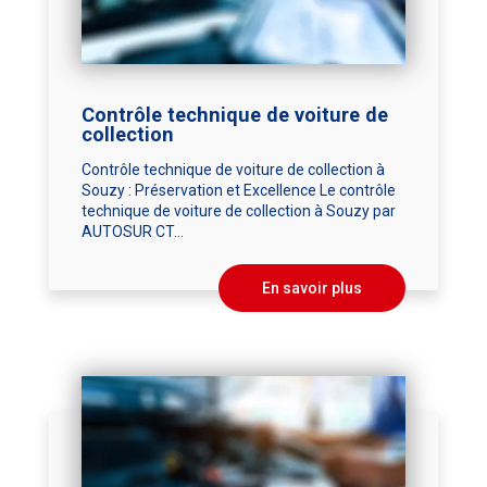
Contrôle technique de voiture de
collection
Contrôle technique de voiture de collection à
Souzy : Préservation et Excellence Le contrôle
technique de voiture de collection à Souzy par
AUTOSUR CT...
En savoir plus