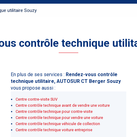
e utilitaire Souzy
us contrôle technique utilit
En plus de ses services :
Rendez-vous contrôle
technique utilitaire, AUTOSUR CT Berger Souzy
vous propose aussi :
Centre contre-visite SUV
Centre contrôle technique avant de vendre une voiture
Centre contrôle technique pour contre-visite
Centre contrôle technique pour vendre une voiture
Centre contrôle technique véhicule de collection
Centre contrôle technique voiture entreprise