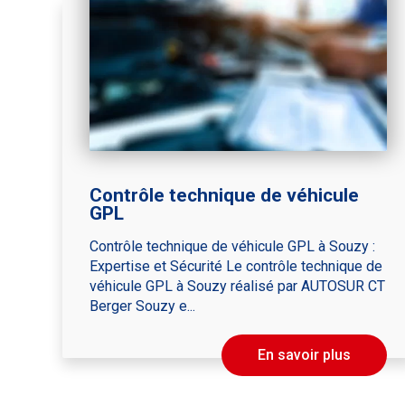
Contrôle technique de véhicule
GPL
Contrôle technique de véhicule GPL à Souzy :
Expertise et Sécurité Le contrôle technique de
véhicule GPL à Souzy réalisé par AUTOSUR CT
Berger Souzy e...
En savoir plus