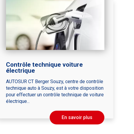
Contrôle technique voiture
électrique
AUTOSUR CT Berger Souzy, centre de contrôle
technique auto à Souzy, est à votre disposition
pour effectuer un contrôle technique de voiture
électrique...
En savoir plus