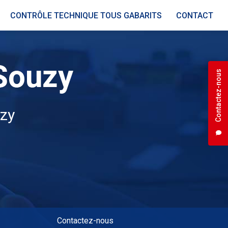
CONTRÔLE TECHNIQUE TOUS GABARITS
CONTACT
Contactez-nous
uzy
Contactez-nous