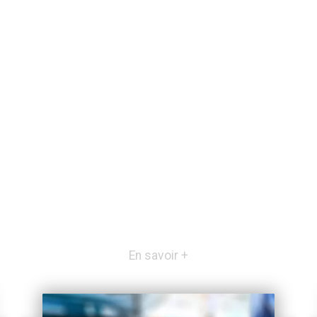
En savoir +