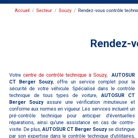
Accueil
Secteur
Souzy
Rendez-vous contrôle techniqu
Rendez-vo
Votre
centre de contrôle technique à Souzy
,
AUTOSUR
CT Berger Souzy
, offre un service complet pour la
sécurité de votre véhicule. Spécialisé dans le contrôle
technique de tous types de voiture,
AUTOSUR CT
Berger Souzy
assure une vérification minutieuse et
conforme aux normes en vigueur. Les services incluent un
pré-contrôle technique pour anticiper d'éventuelles
réparations, ainsi qu'une assistance en cas de contre-
visite. De plus,
AUTOSUR CT Berger Souzy
se distingue
par son expertise dans le contrôle technique d'utilitaires,