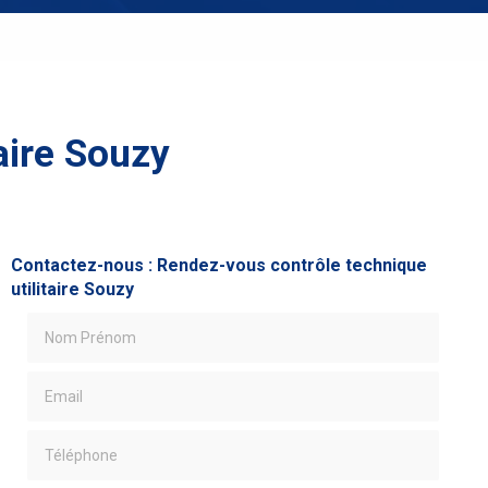
aire Souzy
Contactez-nous : Rendez-vous contrôle technique
utilitaire Souzy
Nom Prénom
Email
Téléphone