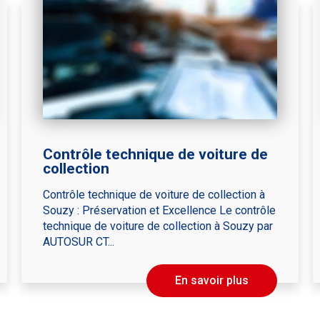
Contrôle technique de voiture de
collection
Contrôle technique de voiture de collection à
Souzy : Préservation et Excellence Le contrôle
technique de voiture de collection à Souzy par
AUTOSUR CT...
En savoir plus