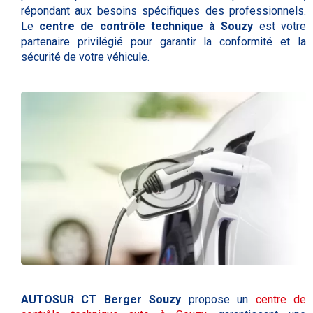
répondant aux besoins spécifiques des professionnels.
Le
centre de contrôle technique à Souzy
est votre
partenaire privilégié pour garantir la conformité et la
sécurité de votre véhicule.
AUTOSUR CT Berger Souzy
propose un
centre de