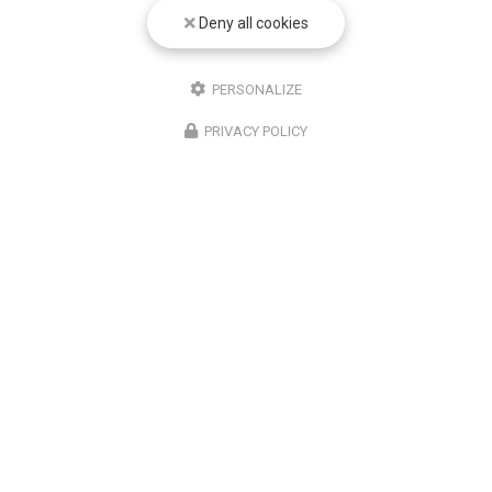
Deny all cookies
PERSONALIZE
PRIVACY POLICY