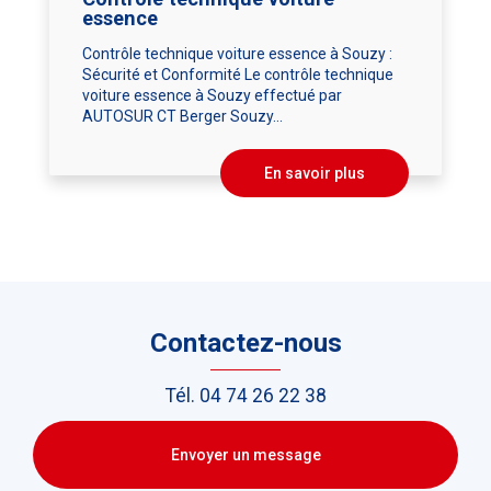
essence
Contrôle technique voiture essence à Souzy :
Sécurité et Conformité Le contrôle technique
voiture essence à Souzy effectué par
AUTOSUR CT Berger Souzy...
En savoir plus
Contactez-nous
Tél.
04 74 26 22 38
Envoyer un message