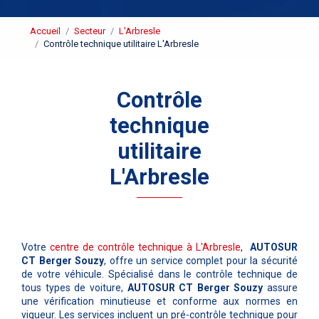
Accueil
Secteur
L'Arbresle
Contrôle technique utilitaire L'Arbresle
Contrôle
technique
utilitaire
L'Arbresle
Votre
centre de contrôle technique à L'Arbresle
,
AUTOSUR
CT Berger Souzy
, offre un service complet pour la sécurité
de votre véhicule. Spécialisé dans le contrôle technique de
tous types de voiture,
AUTOSUR CT Berger Souzy
assure
une vérification minutieuse et conforme aux normes en
vigueur. Les services incluent un pré-contrôle technique pour