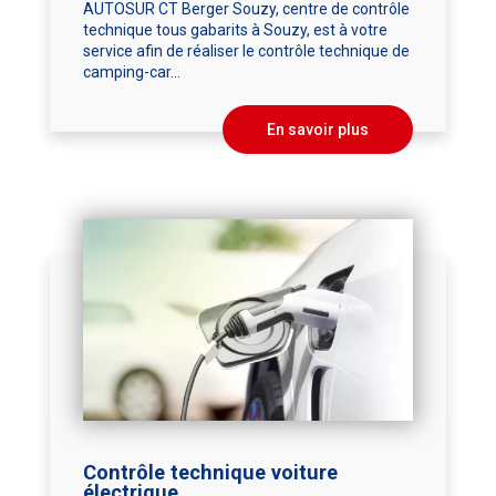
AUTOSUR CT Berger Souzy, centre de contrôle
technique tous gabarits à Souzy, est à votre
service afin de réaliser le contrôle technique de
camping-car...
En savoir plus
Contrôle technique voiture
électrique