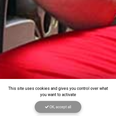
This site uses cookies and gives you control over what
you want to activate
OK, accept all