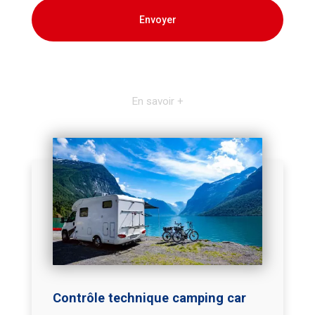
En savoir +
Contrôle technique camping car