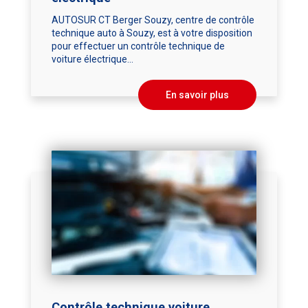
AUTOSUR CT Berger Souzy, centre de contrôle
technique auto à Souzy, est à votre disposition
pour effectuer un contrôle technique de
voiture électrique...
En savoir plus
Contrôle technique voiture