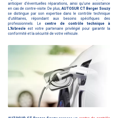
anticiper d'éventuelles réparations, ainsi qu'une assistance
en cas de contre-visite. De plus,
AUTOSUR CT Berger Souzy
se distingue par son expertise dans le contrôle technique
d'utilitaires, répondant aux besoins spécifiques des
professionnels. Le
centre de contrôle technique à
L'Arbresle
est votre partenaire privilégié pour garantir la
conformité et la sécurité de votre véhicule.