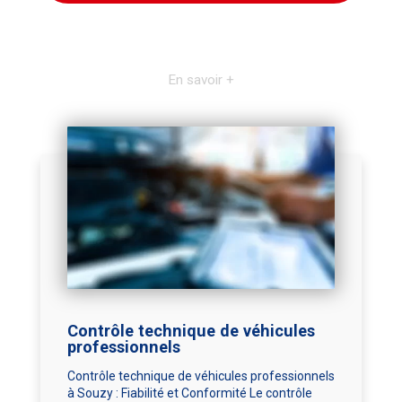
En savoir +
Contrôle technique de véhicules
professionnels
Contrôle technique de véhicules professionnels
à Souzy : Fiabilité et Conformité Le contrôle