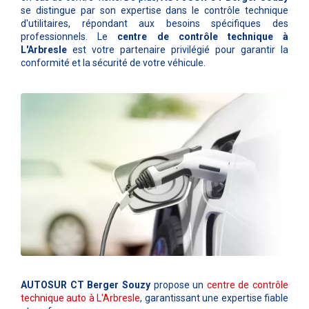
se distingue par son expertise dans le contrôle technique
d'utilitaires, répondant aux besoins spécifiques des
professionnels. Le
centre de contrôle technique à
L'Arbresle
est votre partenaire privilégié pour garantir la
conformité et la sécurité de votre véhicule.
AUTOSUR CT Berger Souzy
propose un
centre de contrôle
technique auto à L'Arbresle
, garantissant une expertise fiable