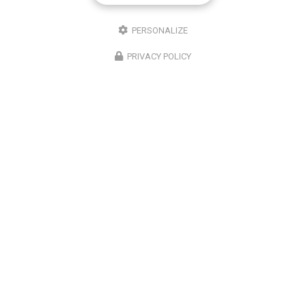
PERSONALIZE
PRIVACY POLICY