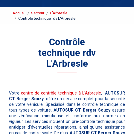
Accueil
Secteur
L'Arbresle
Contrôle technique rdv L'Arbresle
Contrôle
technique rdv
L'Arbresle
Votre
centre de contrôle technique à L'Arbresle
,
AUTOSUR
CT Berger Souzy
, offre un service complet pour la sécurité
de votre véhicule. Spécialisé dans le contrôle technique de
tous types de voiture,
AUTOSUR CT Berger Souzy
assure
une vérification minutieuse et conforme aux normes en
vigueur. Les services incluent un pré-contrôle technique pour
anticiper d'éventuelles réparations, ainsi qu'une assistance
en cas de contre-visite. De plus,
AUTOSUR CT Berger Souzy