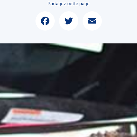
Partagez cette page
Facebook
Twitter
Email