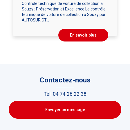
Contrôle technique de voiture de collection à
Souzy : Préservation et Excellence Le contrôle
technique de voiture de collection à Souzy par
AUTOSUR CT...
En savoir plus
Contactez-nous
Tél.
04 74 26 22 38
Envoyer un message