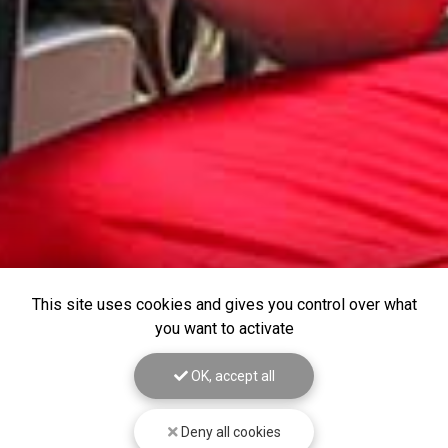
This site uses cookies and gives you control over what
you want to activate
OK, accept all
Deny all cookies