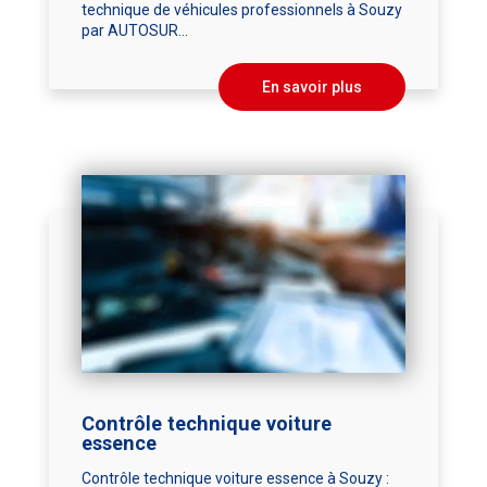
technique de véhicules professionnels à Souzy
par AUTOSUR...
En savoir plus
Contrôle technique voiture
essence
Contrôle technique voiture essence à Souzy :