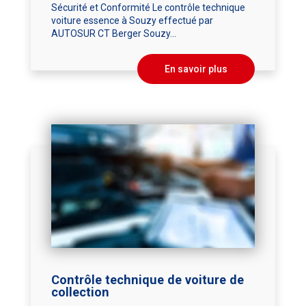
Sécurité et Conformité Le contrôle technique
voiture essence à Souzy effectué par
AUTOSUR CT Berger Souzy...
En savoir plus
Contrôle technique de voiture de
collection