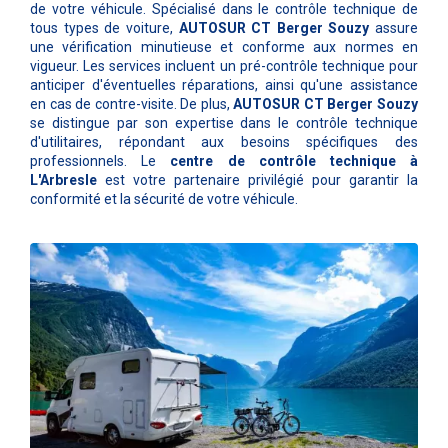
de votre véhicule. Spécialisé dans le contrôle technique de
tous types de voiture,
AUTOSUR CT Berger Souzy
assure
une vérification minutieuse et conforme aux normes en
vigueur. Les services incluent un pré-contrôle technique pour
anticiper d'éventuelles réparations, ainsi qu'une assistance
en cas de contre-visite. De plus,
AUTOSUR CT Berger Souzy
se distingue par son expertise dans le contrôle technique
d'utilitaires, répondant aux besoins spécifiques des
professionnels. Le
centre de contrôle technique à
L'Arbresle
est votre partenaire privilégié pour garantir la
conformité et la sécurité de votre véhicule.