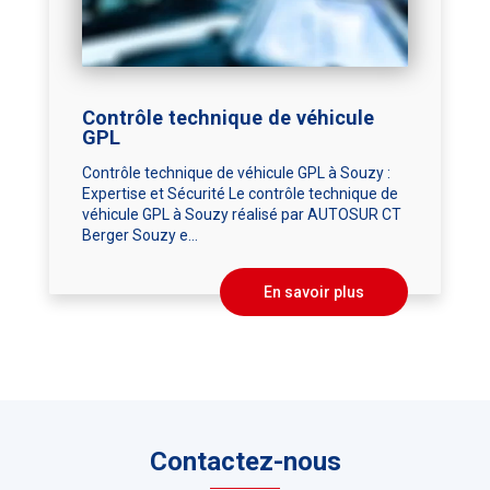
Contrôle technique de véhicule
GPL
Contrôle technique de véhicule GPL à Souzy :
Expertise et Sécurité Le contrôle technique de
véhicule GPL à Souzy réalisé par AUTOSUR CT
Berger Souzy e...
En savoir plus
Contactez-nous