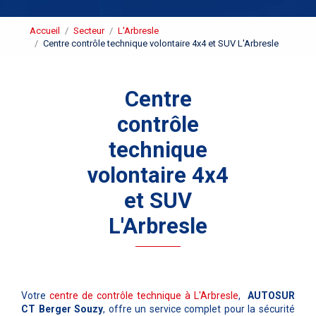
Accueil
Secteur
L'Arbresle
Centre contrôle technique volontaire 4x4 et SUV L'Arbresle
Centre
contrôle
technique
volontaire 4x4
et SUV
L'Arbresle
Votre
centre de contrôle technique à L'Arbresle
,
AUTOSUR
CT Berger Souzy
, offre un service complet pour la sécurité