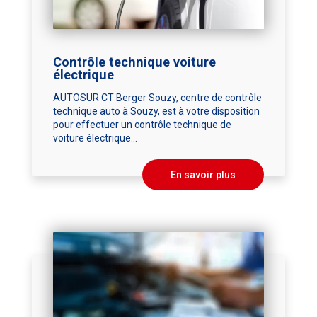
Contrôle technique voiture
électrique
AUTOSUR CT Berger Souzy, centre de contrôle
technique auto à Souzy, est à votre disposition
pour effectuer un contrôle technique de
voiture électrique...
En savoir plus