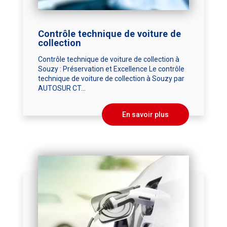
Contrôle technique de voiture de
collection
Contrôle technique de voiture de collection à
Souzy : Préservation et Excellence Le contrôle
technique de voiture de collection à Souzy par
AUTOSUR CT...
En savoir plus