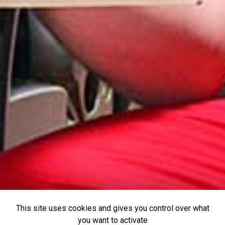
This site uses cookies and gives you control over what
you want to activate