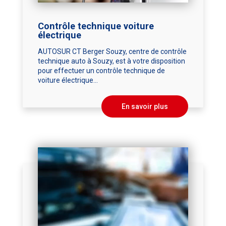
Contrôle technique voiture
électrique
AUTOSUR CT Berger Souzy, centre de contrôle
technique auto à Souzy, est à votre disposition
pour effectuer un contrôle technique de
voiture électrique...
En savoir plus