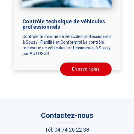
Contrôle technique de véhicules
professionnels
Contrôle technique de véhicules professionnels
à Souzy : Fiabilité et Conformité Le contrôle
technique de véhicules professionnels à Souzy
par AUTOSUR...
En savoir plus
Contactez-nous
Tél.
04 74 26 22 38