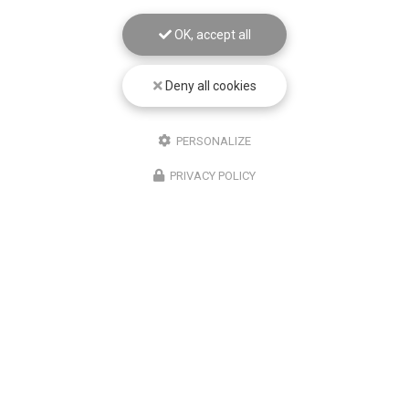
OK, accept all
Deny all cookies
PERSONALIZE
PRIVACY POLICY