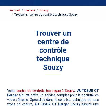
Accueil
Secteur
Souzy
Trouver un centre de contrôle technique Souzy
Trouver un
centre de
contrôle
technique
Souzy
Votre
centre de contrôle technique à Souzy
,
AUTOSUR CT
Berger Souzy
, offre un service complet pour la sécurité de
votre véhicule. Spécialisé dans le contrôle technique de tous
types de voiture,
AUTOSUR CT Berger Souzy
assure une