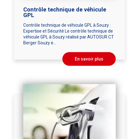
Contrôle technique de véhicule
GPL
Contrôle technique de véhicule GPL à Souzy :
Expertise et Sécurité Le contrôle technique de
véhicule GPL à Souzy réalisé par AUTOSUR CT
Berger Souzy e...
En savoir plus