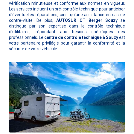
vérification minutieuse et conforme aux normes en vigueur.
Les services incluent un pré-contrôle technique pour anticiper
d'éventuelles réparations, ainsi qu'une assistance en cas de
contre-visite. De plus,
AUTOSUR CT Berger Souzy
se
distingue par son expertise dans le contrôle technique
d'utilitaires, répondant aux besoins spécifiques des
professionnels. Le
centre de contrôle technique à Souzy
est
votre partenaire privilégié pour garantir la conformité et la
sécurité de votre véhicule.