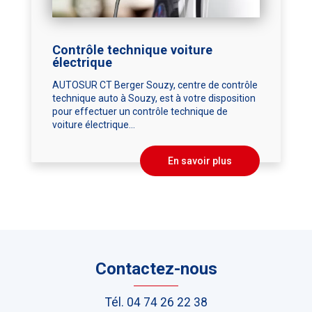
Contrôle technique voiture
électrique
AUTOSUR CT Berger Souzy, centre de contrôle
technique auto à Souzy, est à votre disposition
pour effectuer un contrôle technique de
voiture électrique...
En savoir plus
Contactez-nous
Tél.
04 74 26 22 38