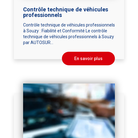
Contrôle technique de véhicules
professionnels
Contrôle technique de véhicules professionnels
à Souzy : Fiabilité et Conformité Le contrôle
technique de véhicules professionnels à Souzy
par AUTOSUR...
En savoir plus