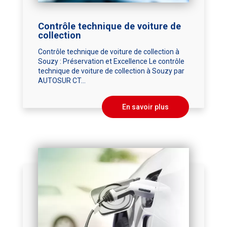
Contrôle technique de voiture de
collection
Contrôle technique de voiture de collection à
Souzy : Préservation et Excellence Le contrôle
technique de voiture de collection à Souzy par
AUTOSUR CT...
En savoir plus