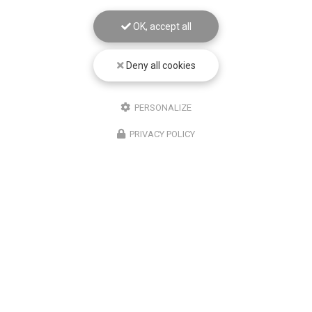
OK, accept all
Deny all cookies
PERSONALIZE
PRIVACY POLICY