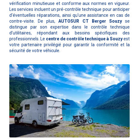
vérification minutieuse et conforme aux normes en vigueur.
Les services incluent un pré-contrôle technique pour anticiper
d'éventuelles réparations, ainsi qu'une assistance en cas de
contre-visite. De plus,
AUTOSUR CT Berger Souzy
se
distingue par son expertise dans le contrôle technique
d'utilitaires, répondant aux besoins spécifiques des
professionnels. Le
centre de contrôle technique à Souzy
est
votre partenaire privilégié pour garantir la conformité et la
sécurité de votre véhicule.