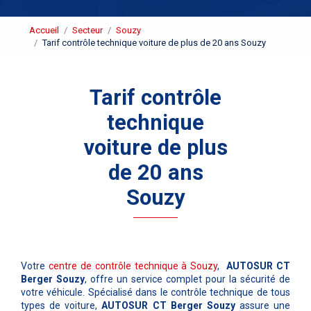
Accueil
Secteur
Souzy
Tarif contrôle technique voiture de plus de 20 ans Souzy
Tarif contrôle
technique
voiture de plus
de 20 ans
Souzy
Votre
centre de contrôle technique à Souzy
,
AUTOSUR CT
Berger Souzy
, offre un service complet pour la sécurité de
votre véhicule. Spécialisé dans le contrôle technique de tous
types de voiture,
AUTOSUR CT Berger Souzy
assure une