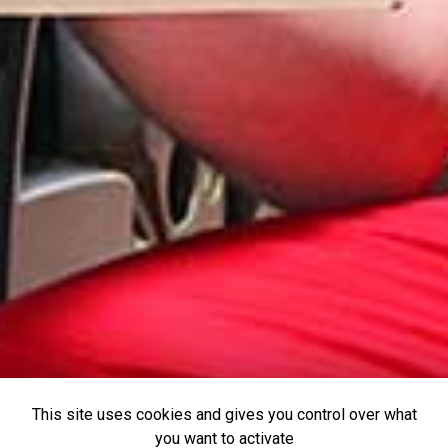
This site uses cookies and gives you control over what
you want to activate