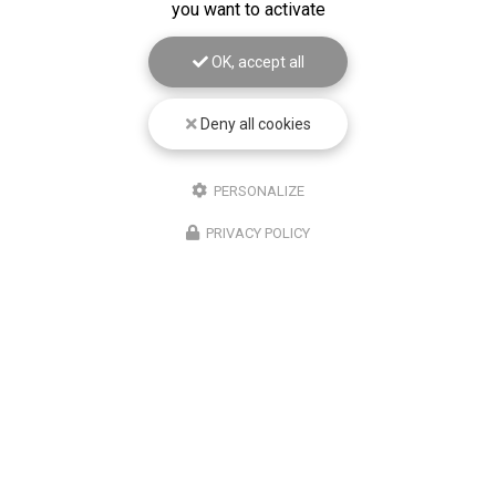
you want to activate
OK, accept all
Deny all cookies
PERSONALIZE
PRIVACY POLICY