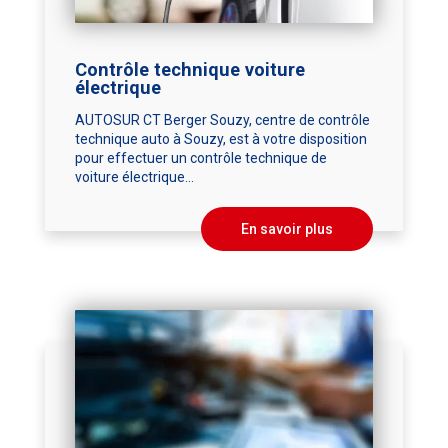
Contrôle technique voiture
électrique
AUTOSUR CT Berger Souzy, centre de contrôle
technique auto à Souzy, est à votre disposition
pour effectuer un contrôle technique de
voiture électrique...
En savoir plus