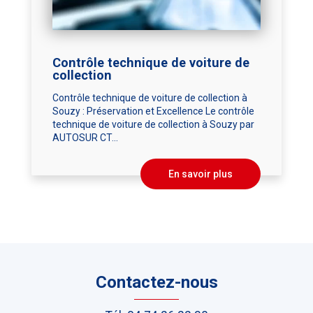
Contrôle technique de voiture de
collection
Contrôle technique de voiture de collection à
Souzy : Préservation et Excellence Le contrôle
technique de voiture de collection à Souzy par
AUTOSUR CT...
En savoir plus
Contactez-nous