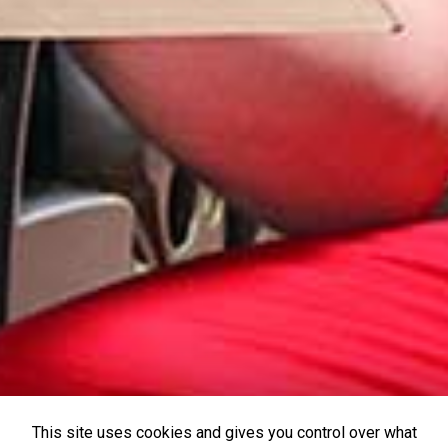
This site uses cookies and gives you control over what