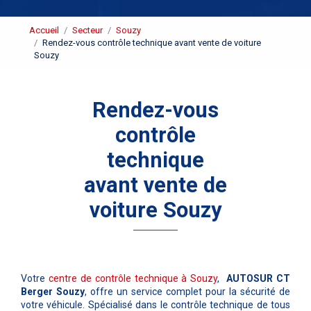
Accueil
Secteur
Souzy
Rendez-vous contrôle technique avant vente de voiture
Souzy
Rendez-vous
contrôle
technique
avant vente de
voiture Souzy
Votre
centre de contrôle technique à Souzy
,
AUTOSUR CT
Berger Souzy
, offre un service complet pour la sécurité de
votre véhicule. Spécialisé dans le contrôle technique de tous