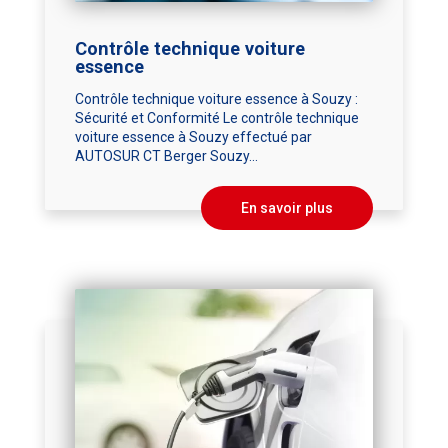
Contrôle technique voiture
essence
Contrôle technique voiture essence à Souzy :
Sécurité et Conformité Le contrôle technique
voiture essence à Souzy effectué par
AUTOSUR CT Berger Souzy...
En savoir plus