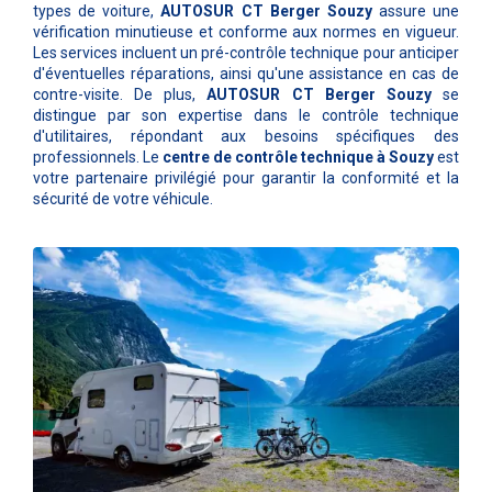
types de voiture,
AUTOSUR CT Berger Souzy
assure une
vérification minutieuse et conforme aux normes en vigueur.
Les services incluent un pré-contrôle technique pour anticiper
d'éventuelles réparations, ainsi qu'une assistance en cas de
contre-visite. De plus,
AUTOSUR CT Berger Souzy
se
distingue par son expertise dans le contrôle technique
d'utilitaires, répondant aux besoins spécifiques des
professionnels. Le
centre de contrôle technique à Souzy
est
votre partenaire privilégié pour garantir la conformité et la
sécurité de votre véhicule.