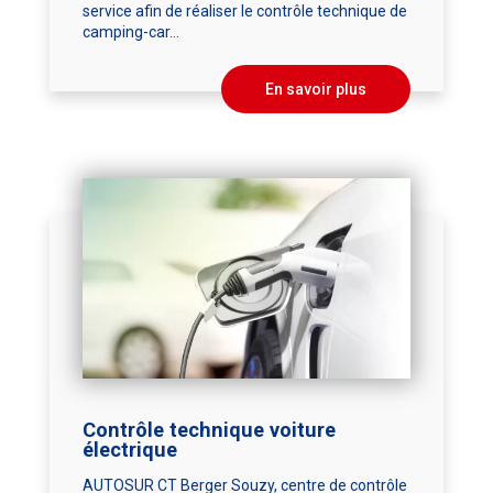
service afin de réaliser le contrôle technique de
camping-car...
En savoir plus
Contrôle technique voiture
électrique
AUTOSUR CT Berger Souzy, centre de contrôle