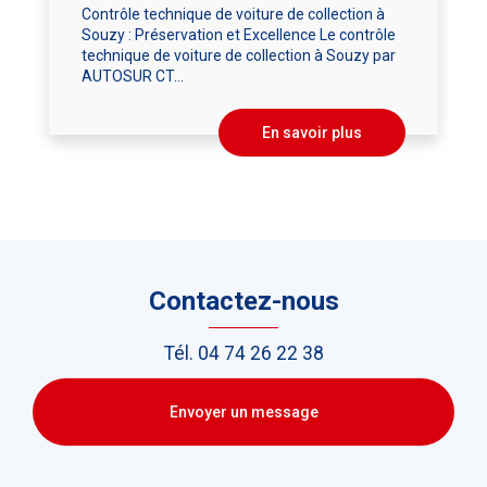
Contrôle technique de voiture de collection à
Souzy : Préservation et Excellence Le contrôle
technique de voiture de collection à Souzy par
AUTOSUR CT...
En savoir plus
Contactez-nous
Tél.
04 74 26 22 38
Envoyer un message