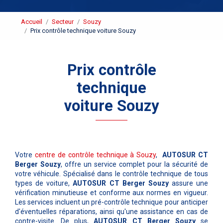
Accueil
Secteur
Souzy
Prix contrôle technique voiture Souzy
Prix contrôle
technique
voiture Souzy
Votre
centre de contrôle technique à Souzy
,
AUTOSUR CT
Berger Souzy
, offre un service complet pour la sécurité de
votre véhicule. Spécialisé dans le contrôle technique de tous
types de voiture,
AUTOSUR CT Berger Souzy
assure une
vérification minutieuse et conforme aux normes en vigueur.
Les services incluent un pré-contrôle technique pour anticiper
d'éventuelles réparations, ainsi qu'une assistance en cas de
contre-visite. De plus,
AUTOSUR CT Berger Souzy
se