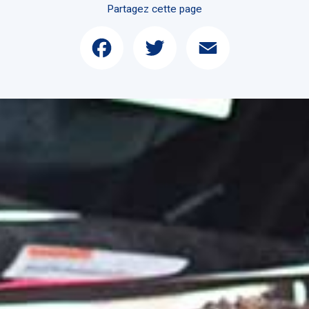
Partagez cette page
Facebook
Twitter
Email