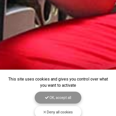
This site uses cookies and gives you control over what
you want to activate
OK, accept all
Deny all cookies