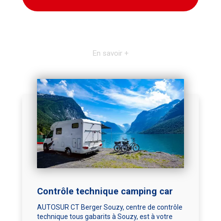
En savoir +
Contrôle technique camping car
AUTOSUR CT Berger Souzy, centre de contrôle
technique tous gabarits à Souzy, est à votre