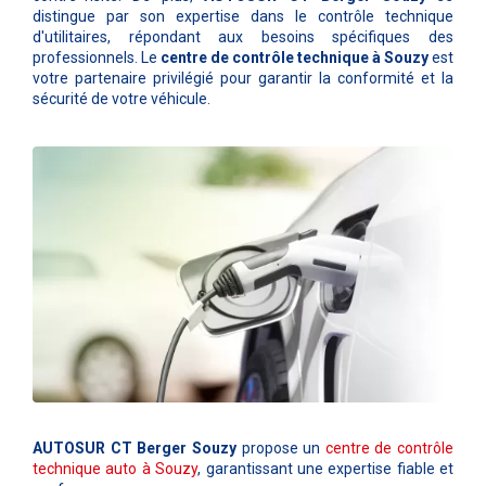
distingue par son expertise dans le contrôle technique
d'utilitaires, répondant aux besoins spécifiques des
professionnels. Le
centre de contrôle technique à Souzy
est
votre partenaire privilégié pour garantir la conformité et la
sécurité de votre véhicule.
AUTOSUR CT Berger Souzy
propose un
centre de contrôle
technique auto à Souzy
, garantissant une expertise fiable et