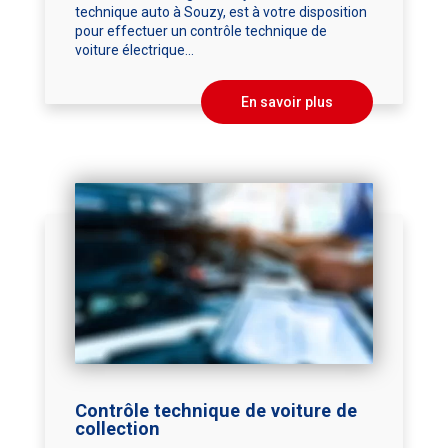
technique auto à Souzy, est à votre disposition
pour effectuer un contrôle technique de
voiture électrique...
En savoir plus
Contrôle technique de voiture de
collection