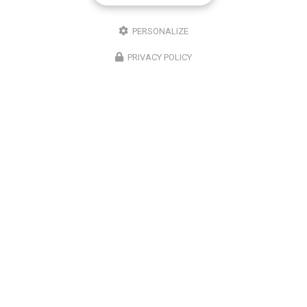
PERSONALIZE
PRIVACY POLICY