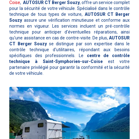
Coise
,
AUTOSUR CT Berger Souzy
, offre un service complet
pour la sécurité de votre véhicule. Spécialisé dans le contrôle
technique de tous types de voiture,
AUTOSUR CT Berger
Souzy
assure une vérification minutieuse et conforme aux
normes en vigueur. Les services incluent un pré-contrôle
technique pour anticiper d'éventuelles réparations, ainsi
qu'une assistance en cas de contre-visite. De plus,
AUTOSUR
CT Berger Souzy
se distingue par son expertise dans le
contrôle technique d'utilitaires, répondant aux besoins
spécifiques des professionnels. Le
centre de contrôle
technique à Saint-Symphorien-sur-Coise
est votre
partenaire privilégié pour garantir la conformité et la sécurité
de votre véhicule.