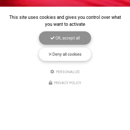
This site uses cookies and gives you control over what
you want to activate
OK, accept all
Deny all cookies
PERSONALIZE
PRIVACY POLICY