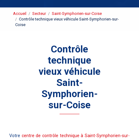
Accueil
Secteur
Saint-Symphorien-sur-Coise
Contrôle technique vieux véhicule Saint-Symphorien-sur-
Coise
Contrôle
technique
vieux véhicule
Saint-
Symphorien-
sur-Coise
Votre
centre de contrôle technique à Saint-Symphorien-sur-