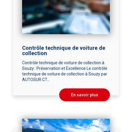
Contrôle technique de voiture de
collection
Contrôle technique de voiture de collection à
Souzy : Préservation et Excellence Le contrôle
technique de voiture de collection à Souzy par
AUTOSUR CT...
En savoir plus