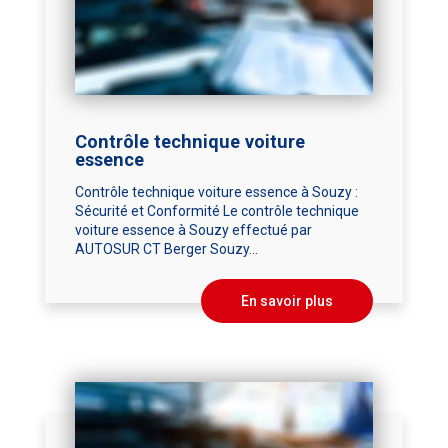
Contrôle technique voiture
essence
Contrôle technique voiture essence à Souzy :
Sécurité et Conformité Le contrôle technique
voiture essence à Souzy effectué par
AUTOSUR CT Berger Souzy...
En savoir plus