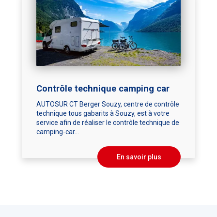
Contrôle technique camping car
AUTOSUR CT Berger Souzy, centre de contrôle
technique tous gabarits à Souzy, est à votre
service afin de réaliser le contrôle technique de
camping-car...
En savoir plus