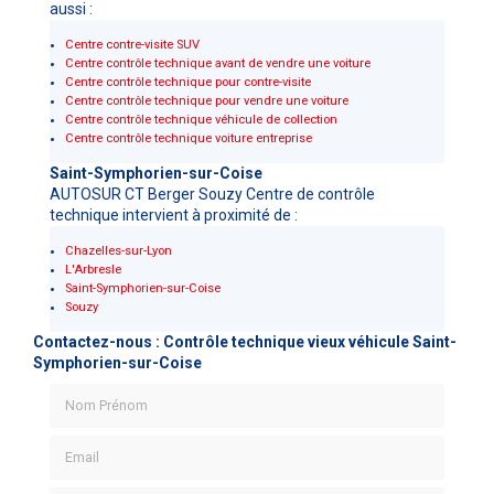
aussi :
Centre contre-visite SUV
Centre contrôle technique avant de vendre une voiture
Centre contrôle technique pour contre-visite
Centre contrôle technique pour vendre une voiture
Centre contrôle technique véhicule de collection
Centre contrôle technique voiture entreprise
Saint-Symphorien-sur-Coise
AUTOSUR CT Berger Souzy Centre de contrôle
technique intervient à proximité de :
Chazelles-sur-Lyon
L'Arbresle
Saint-Symphorien-sur-Coise
Souzy
Contactez-nous : Contrôle technique vieux véhicule Saint-
Symphorien-sur-Coise
Nom Prénom
Email