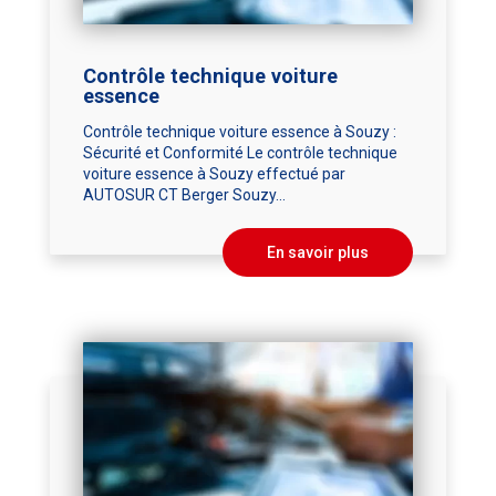
Contrôle technique voiture
essence
Contrôle technique voiture essence à Souzy :
Sécurité et Conformité Le contrôle technique
voiture essence à Souzy effectué par
AUTOSUR CT Berger Souzy...
En savoir plus