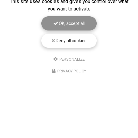
This site uses cookies and gives you control over what
you want to activate
OK, accept all
Deny all cookies
PERSONALIZE
PRIVACY POLICY