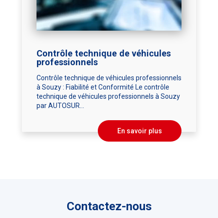
Contrôle technique de véhicules
professionnels
Contrôle technique de véhicules professionnels
à Souzy : Fiabilité et Conformité Le contrôle
technique de véhicules professionnels à Souzy
par AUTOSUR...
En savoir plus
Contactez-nous