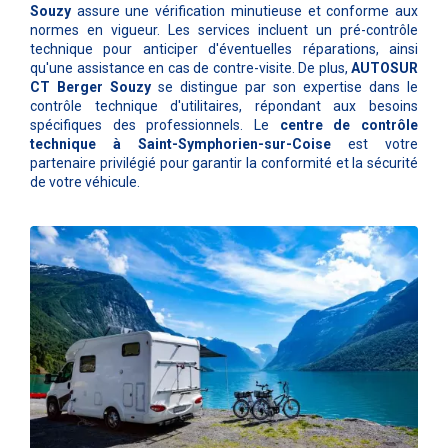
Souzy
assure une vérification minutieuse et conforme aux
normes en vigueur. Les services incluent un pré-contrôle
technique pour anticiper d'éventuelles réparations, ainsi
qu'une assistance en cas de contre-visite. De plus,
AUTOSUR
CT Berger Souzy
se distingue par son expertise dans le
contrôle technique d'utilitaires, répondant aux besoins
spécifiques des professionnels. Le
centre de contrôle
technique à Saint-Symphorien-sur-Coise
est votre
partenaire privilégié pour garantir la conformité et la sécurité
de votre véhicule.