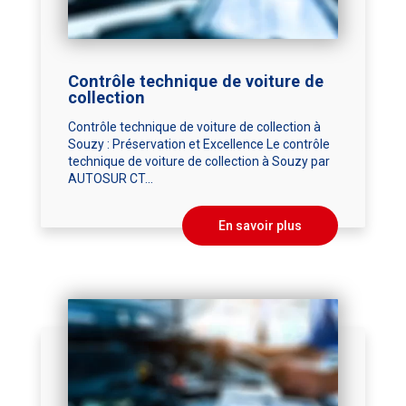
Contrôle technique de voiture de
collection
Contrôle technique de voiture de collection à
Souzy : Préservation et Excellence Le contrôle
technique de voiture de collection à Souzy par
AUTOSUR CT...
En savoir plus