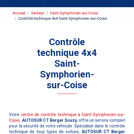
Accueil
Secteur
Saint-Symphorien-sur-Coise
Contrôle technique 4x4 Saint-Symphorien-sur-Coise
Contrôle
technique 4x4
Saint-
Symphorien-
sur-Coise
Votre
centre de contrôle technique à Saint-Symphorien-sur-
Coise
,
AUTOSUR CT Berger Souzy
, offre un service complet
pour la sécurité de votre véhicule. Spécialisé dans le contrôle
technique de tous types de voiture,
AUTOSUR CT Berger