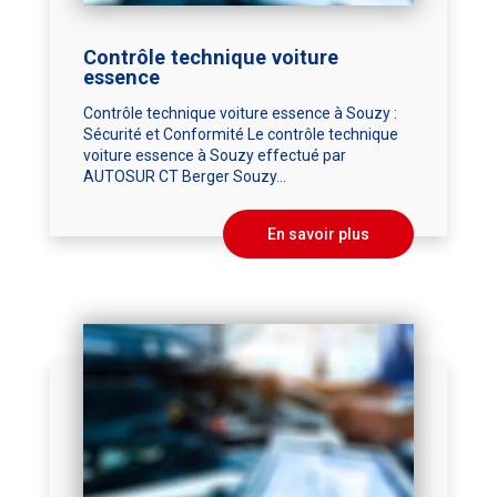
Contrôle technique voiture
essence
Contrôle technique voiture essence à Souzy :
Sécurité et Conformité Le contrôle technique
voiture essence à Souzy effectué par
AUTOSUR CT Berger Souzy...
En savoir plus