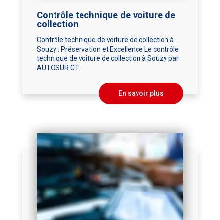
Contrôle technique de voiture de
collection
Contrôle technique de voiture de collection à
Souzy : Préservation et Excellence Le contrôle
technique de voiture de collection à Souzy par
AUTOSUR CT...
En savoir plus