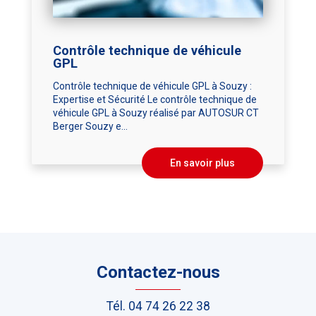
Contrôle technique de véhicule
GPL
Contrôle technique de véhicule GPL à Souzy :
Expertise et Sécurité Le contrôle technique de
véhicule GPL à Souzy réalisé par AUTOSUR CT
Berger Souzy e...
En savoir plus
Contactez-nous
Tél.
04 74 26 22 38