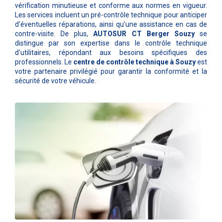
vérification minutieuse et conforme aux normes en vigueur.
Les services incluent un pré-contrôle technique pour anticiper
d'éventuelles réparations, ainsi qu'une assistance en cas de
contre-visite. De plus,
AUTOSUR CT Berger Souzy
se
distingue par son expertise dans le contrôle technique
d'utilitaires, répondant aux besoins spécifiques des
professionnels. Le
centre de contrôle technique à Souzy
est
votre partenaire privilégié pour garantir la conformité et la
sécurité de votre véhicule.