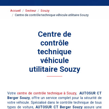
Accueil
Secteur
Souzy
Centre de contrôle technique véhicule utilitaire Souzy
Centre de
contrôle
technique
véhicule
utilitaire Souzy
Votre
centre de contrôle technique à Souzy
,
AUTOSUR CT
Berger Souzy
, offre un service complet pour la sécurité de
votre véhicule. Spécialisé dans le contrôle technique de tous
types de voiture,
AUTOSUR CT Berger Souzy
assure une