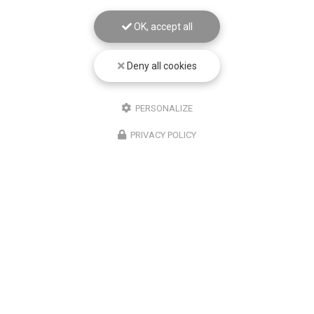
OK, accept all
Deny all cookies
PERSONALIZE
PRIVACY POLICY