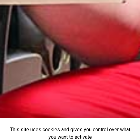
This site uses cookies and gives you control over what
you want to activate