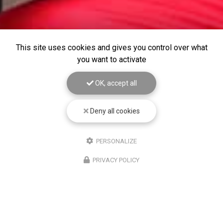
This site uses cookies and gives you control over what
you want to activate
OK, accept all
Deny all cookies
PERSONALIZE
PRIVACY POLICY