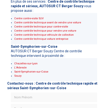
En plus de ses services :
Centre de contrôle technique
rapide et sérieux, AUTOSUR CT Berger Souzy
vous
propose aussi :
Centre contre-visite SUV
Centre contrôle technique avant de vendre une voiture
Centre contrôle technique pour contre-visite
Centre contrôle technique pour vendre une voiture
Centre contrôle technique véhicule de collection
Centre contrôle technique voiture entreprise
Saint-Symphorien-sur-Coise
AUTOSUR CT Berger Souzy Centre de contrôle
technique intervient à proximité de :
Chazelles-sur-Lyon
L'Arbresle
Saint-Symphorien-sur-Coise
Souzy
Contactez-nous : Centre de contrôle technique rapide et
sérieux Saint-Symphorien-sur-Coise
Nom Prénom
Email