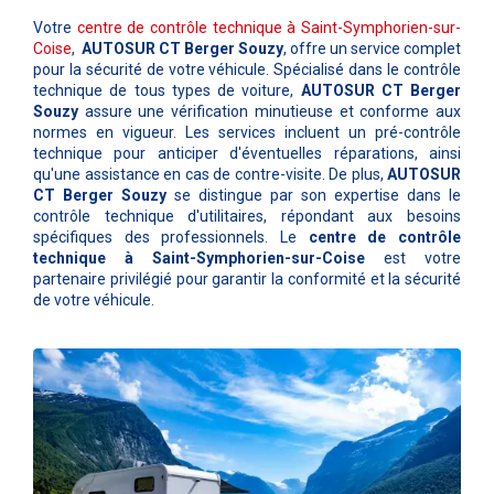
Votre
centre de contrôle technique à Saint-Symphorien-sur-
Coise
,
AUTOSUR CT Berger Souzy
, offre un service complet
pour la sécurité de votre véhicule. Spécialisé dans le contrôle
technique de tous types de voiture,
AUTOSUR CT Berger
Souzy
assure une vérification minutieuse et conforme aux
normes en vigueur. Les services incluent un pré-contrôle
technique pour anticiper d'éventuelles réparations, ainsi
qu'une assistance en cas de contre-visite. De plus,
AUTOSUR
CT Berger Souzy
se distingue par son expertise dans le
contrôle technique d'utilitaires, répondant aux besoins
spécifiques des professionnels. Le
centre de contrôle
technique à Saint-Symphorien-sur-Coise
est votre
partenaire privilégié pour garantir la conformité et la sécurité
de votre véhicule.