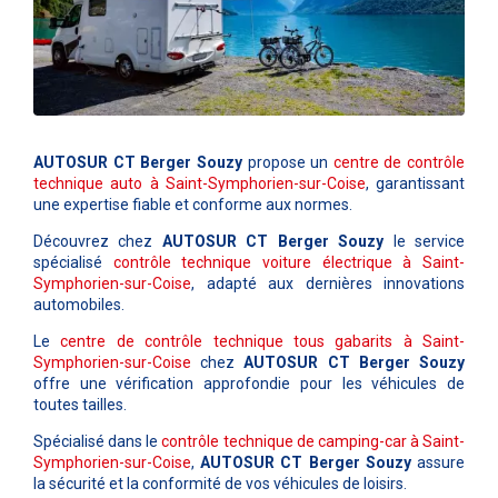
AUTOSUR CT Berger Souzy
propose un
centre de contrôle
technique auto à Saint-Symphorien-sur-Coise
, garantissant
une expertise fiable et conforme aux normes.
Découvrez chez
AUTOSUR CT Berger Souzy
le service
spécialisé
contrôle technique voiture électrique à Saint-
Symphorien-sur-Coise
, adapté aux dernières innovations
automobiles.
Le
centre de contrôle technique tous gabarits à Saint-
Symphorien-sur-Coise
chez
AUTOSUR CT Berger Souzy
offre une vérification approfondie pour les véhicules de
toutes tailles.
Spécialisé dans le
contrôle technique de camping-car à Saint-
Symphorien-sur-Coise
,
AUTOSUR CT Berger Souzy
assure
la sécurité et la conformité de vos véhicules de loisirs.