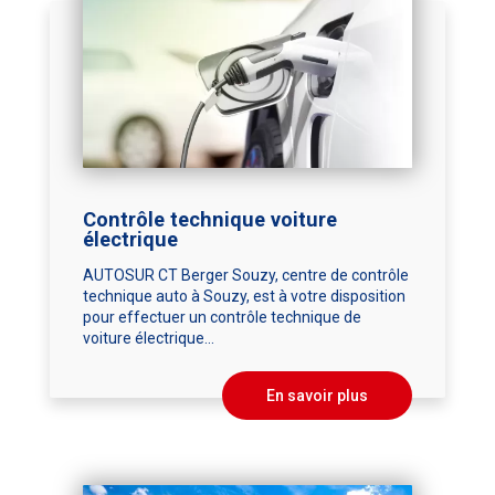
Contrôle technique voiture
électrique
AUTOSUR CT Berger Souzy, centre de contrôle
technique auto à Souzy, est à votre disposition
pour effectuer un contrôle technique de
voiture électrique...
En savoir plus