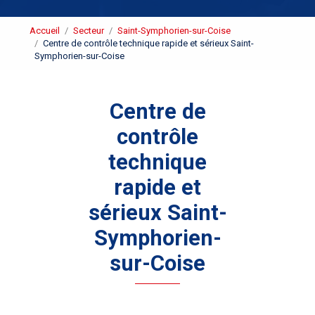
Accueil
Secteur
Saint-Symphorien-sur-Coise
Centre de contrôle technique rapide et sérieux Saint-
Symphorien-sur-Coise
Centre de
contrôle
technique
rapide et
sérieux Saint-
Symphorien-
sur-Coise