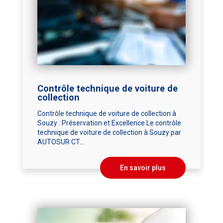
Contrôle technique de voiture de
collection
Contrôle technique de voiture de collection à
Souzy : Préservation et Excellence Le contrôle
technique de voiture de collection à Souzy par
AUTOSUR CT...
En savoir plus