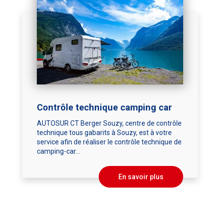
Contrôle technique camping car
AUTOSUR CT Berger Souzy, centre de contrôle
technique tous gabarits à Souzy, est à votre
service afin de réaliser le contrôle technique de
camping-car...
En savoir plus