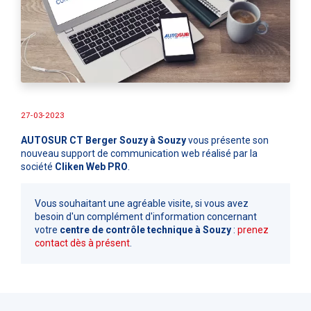
27-03-2023
AUTOSUR CT Berger Souzy à Souzy
vous présente son
nouveau support de communication web réalisé par la
société
Cliken Web PRO
.
Vous souhaitant une agréable visite, si vous avez
besoin d'un complément d'information concernant
votre
centre de contrôle technique
à Souzy
:
prenez
contact dès à présent
.