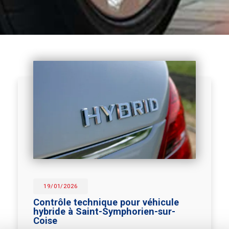
19/01/2026
Contrôle technique pour véhicule
hybride à Saint-Symphorien-sur-
Coise