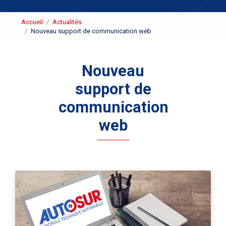
Accueil
Actualités
Nouveau support de communication web
Nouveau
support de
communication
web